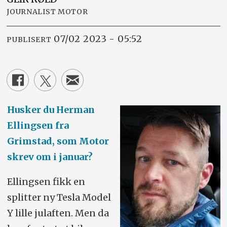
JOURNALIST MOTOR
07/02 2023 - 05:52
PUBLISERT
Husker du Herman
Ellingsen fra
Grimstad, som Motor
skrev om i januar?
Ellingsen fikk en
splitter ny Tesla Model
Y lille julaften. Men da