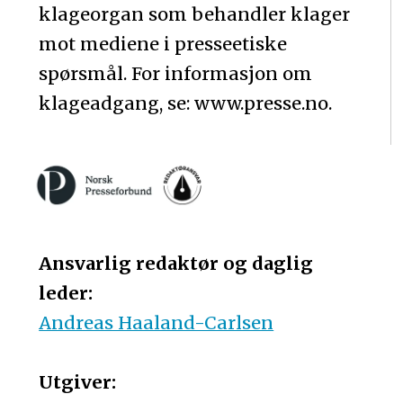
klageorgan som behandler klager
mot mediene i presseetiske
spørsmål. For informasjon om
klageadgang, se: www.presse.no.
Ansvarlig redaktør og daglig
leder:
Andreas Haaland-Carlsen
Utgiver: