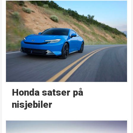
Honda satser på
nisjebiler