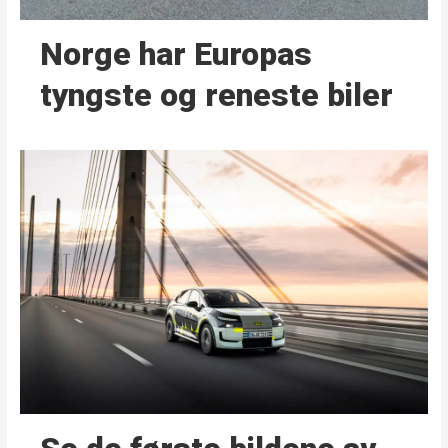
Norge har Europas
tyngste og reneste biler