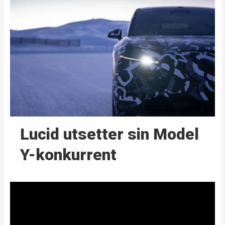
Lucid utsetter sin Model
Y-konkurrent