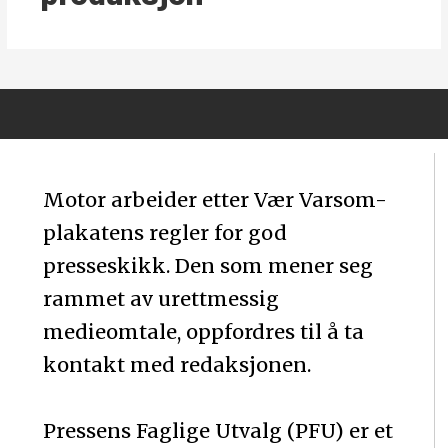
Motor arbeider etter Vær Varsom-
plakatens regler for god
presseskikk. Den som mener seg
rammet av urettmessig
medieomtale, oppfordres til å ta
kontakt med redaksjonen.
Pressens Faglige Utvalg (PFU) er et