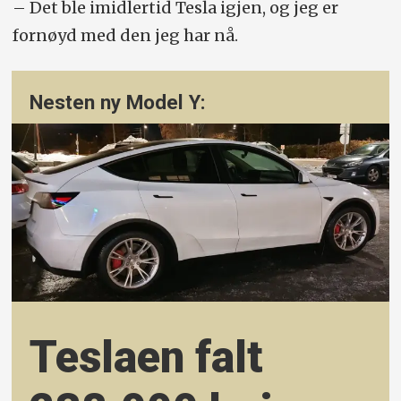
– Det ble imidlertid Tesla igjen, og jeg er
fornøyd med den jeg har nå.
Nesten ny Model Y:
Teslaen falt