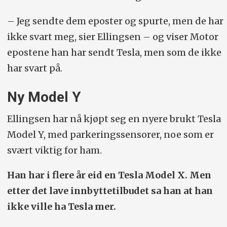
– Jeg sendte dem eposter og spurte, men de har
ikke svart meg, sier Ellingsen – og viser Motor
epostene han har sendt Tesla, men som de ikke
har svart på.
Ny Model Y
Ellingsen har nå kjøpt seg en nyere brukt Tesla
Model Y, med parkeringssensorer, noe som er
svært viktig for ham.
Han har i flere år eid en Tesla Model X. Men
etter det lave innbyttetilbudet sa han at han
ikke ville ha Tesla mer.