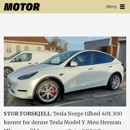
STOR FORSKJELL
: Tesla Norge tilbød 401.300
kroner for denne Tesla Model Y. Men Herman