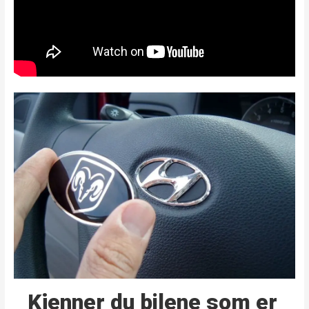
Kjenner du bilene som er