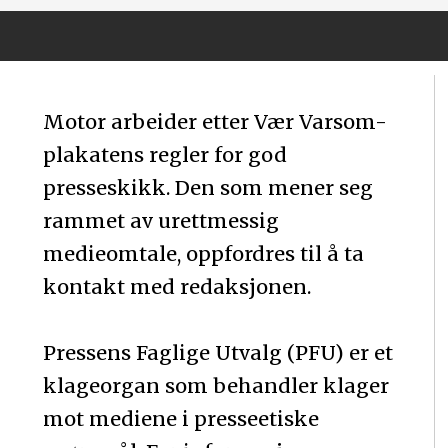
Motor arbeider etter Vær Varsom-
plakatens regler for god
presseskikk. Den som mener seg
rammet av urettmessig
medieomtale, oppfordres til å ta
kontakt med redaksjonen.
Pressens Faglige Utvalg (PFU) er et
klageorgan som behandler klager
mot mediene i presseetiske