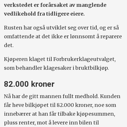
verkstedet er forårsaket av manglende
vedlikehold fra tidligere eiere.
Rusten har også utviklet seg over tid, og er så
omfattende at det ikke er lønnsomt å reparere
det.
Kjøperen klaget til Forbrukerklageutvalget,
som behandler klagesaker i bruktbilkjøp.
82.000 kroner
Nå har de gitt mannen fullt medhold. Kunden
får heve bilkjøpet til 82.000 kroner, noe som
innebærer at han får tilbake kjøpesummen,
pluss renter, mot å levere inn bilen til