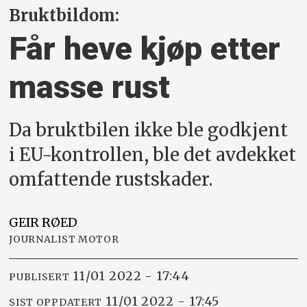
Bruktbildom:
Får heve kjøp etter
masse rust
Da bruktbilen ikke ble godkjent
i EU-kontrollen, ble det avdekket
omfattende rustskader.
GEIR
RØED
JOURNALIST MOTOR
11/01 2022 - 17:44
PUBLISERT
11/01 2022 - 17:45
SIST OPPDATERT