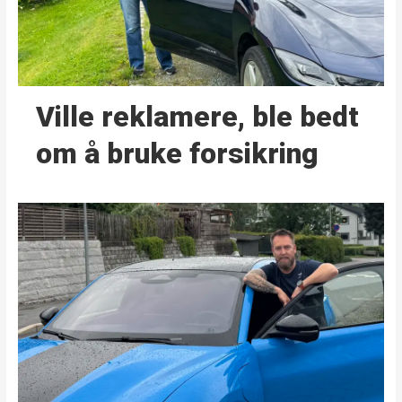
Ville reklamere, ble bedt
om å bruke forsikring