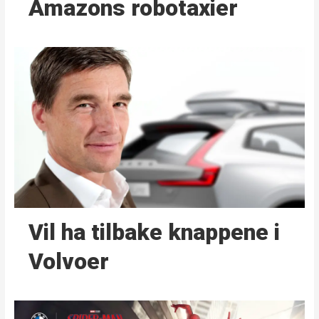
Amazons robotaxier
Vil ha tilbake knappene i
Volvoer