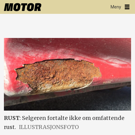
RUST
: Selgeren fortalte ikke om omfattende
rust.
ILLUSTRASJONSFOTO