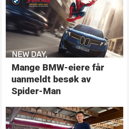
Mange BMW-eiere får
uanmeldt besøk av
Spider-Man