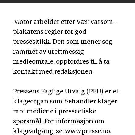
Motor arbeider etter Vær Varsom-
plakatens regler for god
presseskikk. Den som mener seg
rammet av urettmessig
medieomtale, oppfordres til å ta
kontakt med redaksjonen.
Pressens Faglige Utvalg (PFU) er et
klageorgan som behandler klager
mot mediene i presseetiske
spørsmål. For informasjon om
klageadgang, se: www.presse.no.