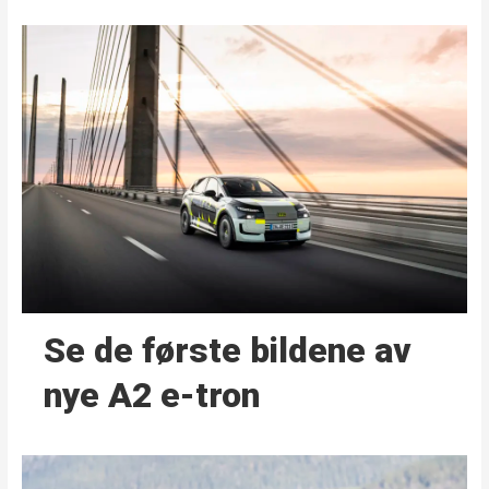
Se de første bildene av
nye A2 e-tron