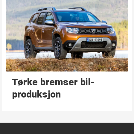
Tørke bremser bil­
produksjon