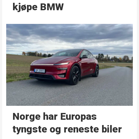
kjøpe BMW
Norge har Europas
tyngste og reneste biler