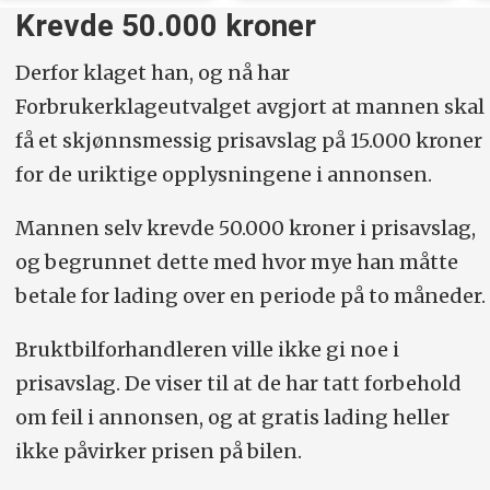
Krevde 50.000 kroner
verdiløs
Derfor klaget han, og nå har
Forbrukerklageutvalget avgjort at mannen skal
få et skjønnsmessig prisavslag på 15.000 kroner
for de uriktige opplysningene i annonsen.
Mannen selv krevde 50.000 kroner i prisavslag,
og begrunnet dette med hvor mye han måtte
betale for lading over en periode på to måneder.
Bruktbilforhandleren ville ikke gi noe i
prisavslag. De viser til at de har tatt forbehold
om feil i annonsen, og at gratis lading heller
ikke påvirker prisen på bilen.