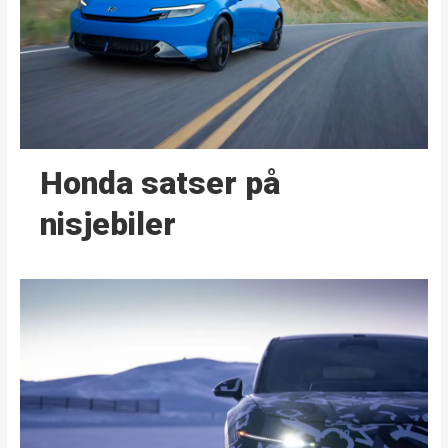
Honda satser på
nisjebiler