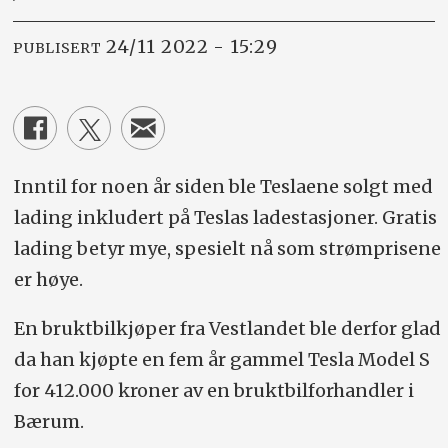
24/11 2022 - 15:29
PUBLISERT
Inntil for noen år siden ble Teslaene solgt med
lading inkludert på Teslas ladestasjoner. Gratis
lading betyr mye, spesielt nå som strømprisene
er høye.
En bruktbilkjøper fra Vestlandet ble derfor glad
da han kjøpte en fem år gammel Tesla Model S
for 412.000 kroner av en bruktbilforhandler i
Bærum.