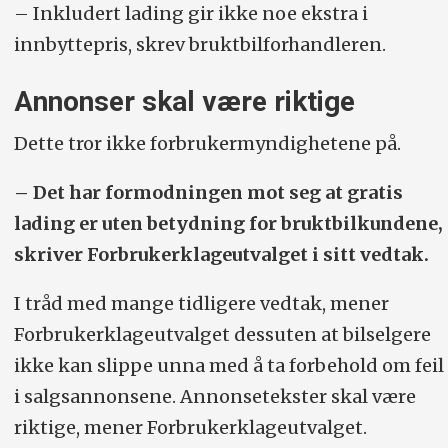
– Inkludert lading gir ikke noe ekstra i
innbyttepris, skrev bruktbilforhandleren.
Annonser skal være riktige
Dette tror ikke forbrukermyndighetene på.
– Det har formodningen mot seg at gratis
lading er uten betydning for bruktbilkundene,
skriver Forbrukerklageutvalget i sitt vedtak.
I tråd med mange tidligere vedtak, mener
Forbrukerklageutvalget dessuten at bilselgere
ikke kan slippe unna med å ta forbehold om feil
i salgsannonsene. Annonsetekster skal være
riktige, mener Forbrukerklageutvalget.