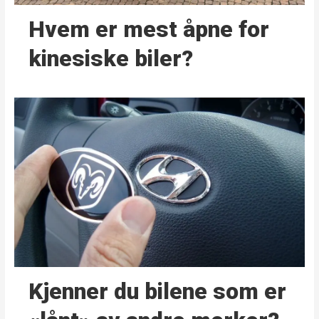
Hvem er mest åpne for
kinesiske biler?
Kjenner du bilene som er