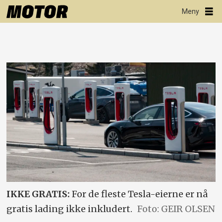
IKKE GRATIS:
For de fleste Tesla-eierne er nå
gratis lading ikke inkludert.
Foto: GEIR OLSEN