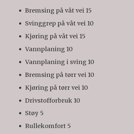
Bremsing på våt vei 15
Svinggrep på våt vei 10
Kjøring på våt vei 15
Vannplaning 10
Vannplaning i sving 10
Bremsing på tørr vei 10
Kjøring på tørr vei 10
Drivstofforbruk 10
Støy 5
Rullekomfort 5