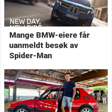
Mange BMW-eiere får
uanmeldt besøk av
Spider-Man