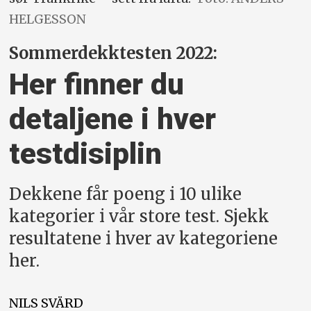
HELGESSON
Sommerdekktesten 2022:
Her finner du
detaljene i hver
testdisiplin
Dekkene får poeng i 10 ulike
kategorier i vår store test. Sjekk
resultatene i hver av kategoriene
her.
NILS
SVÄRD