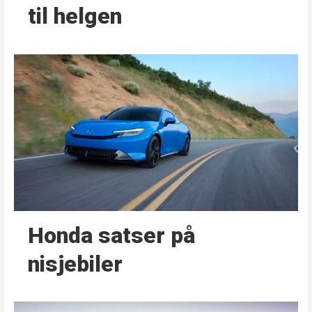
til helgen
Honda satser på
nisjebiler