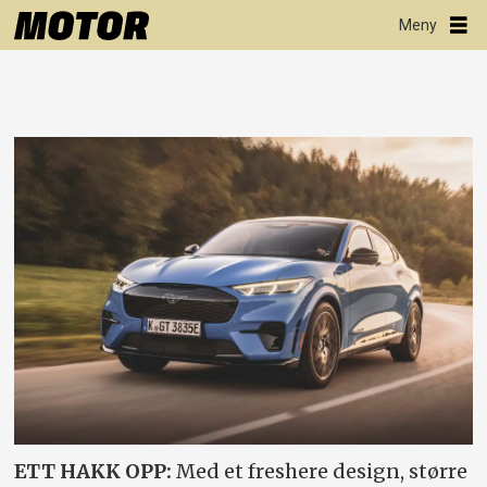
ETT HAKK OPP:
Med et freshere design, større