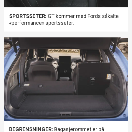
SPORTSSETER:
GT kommer med Fords såkalte
«performance» sportsseter.
BEGRENSNINGER:
Bagasjerommet er på