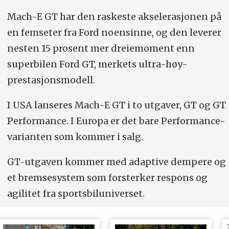
Mach-E GT har den raskeste akselerasjonen på
en femseter fra Ford noensinne, og den leverer
nesten 15 prosent mer dreiemoment enn
superbilen Ford GT, merkets ultra-høy-
prestasjonsmodell.
I USA lanseres Mach-E GT i to utgaver, GT og GT
Performance. I Europa er det bare Performance-
varianten som kommer i salg.
GT-utgaven kommer med adaptive dempere og
et bremsesystem som forsterker respons og
agilitet fra sportsbiluniverset.