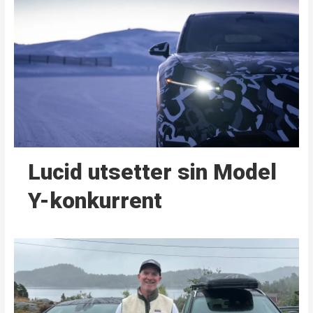
Lucid utsetter sin Model
Y-konkurrent