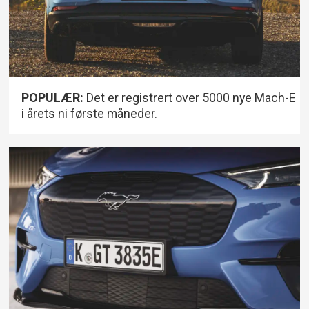
POPULÆR:
Det er registrert over 5000 nye Mach-E
i årets ni første måneder.