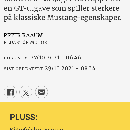
en GT-utgave som spiller sterkere
på klassiske Mustang-egenskaper.
PETER
RAAUM
REDAKTØR MOTOR
27/10 2021 - 06:46
PUBLISERT
29/10 2021 - 08:34
SIST OPPDATERT
PLUSS:
Kjørefølelse, veigrep