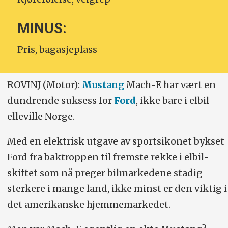
MINUS:
Pris, bagasjeplass
ROVINJ (Motor):
Mustang
Mach-E har vært en
dundrende suksess for
Ford
, ikke bare i elbil-
elleville Norge.
Med en elektrisk utgave av sportsikonet bykset
Ford fra baktroppen til fremste rekke i elbil-
skiftet som nå preger bilmarkedene stadig
sterkere i mange land, ikke minst er den viktig i
det amerikanske hjemmemarkedet.