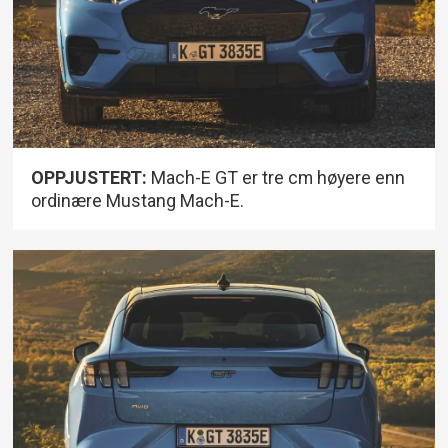
OPPJUSTERT:
Mach-E GT er tre cm høyere enn
ordinære Mustang Mach-E.