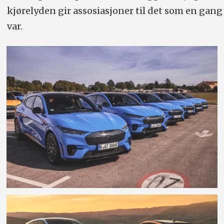
kjørelyden gir assosiasjoner til det som en gang
var.