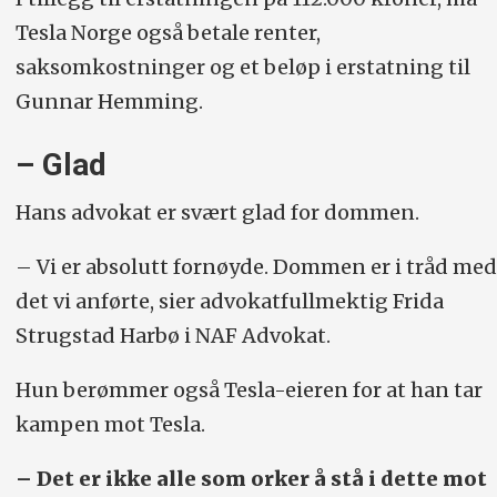
Tesla Norge også betale renter,
saksomkostninger og et beløp i erstatning til
Gunnar Hemming.
– Glad
Hans advokat er svært glad for dommen.
– Vi er absolutt fornøyde. Dommen er i tråd med
det vi anførte, sier advokatfullmektig Frida
Strugstad Harbø i NAF Advokat.
Hun berømmer også Tesla-eieren for at han tar
kampen mot Tesla.
– Det er ikke alle som orker å stå i dette mot