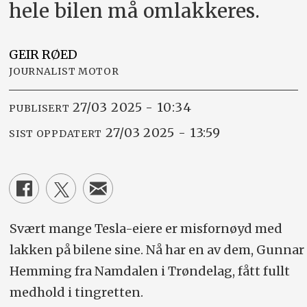
hele bilen må omlakkeres.
GEIR
RØED
JOURNALIST MOTOR
27/03 2025 - 10:34
PUBLISERT
27/03 2025 - 13:59
SIST OPPDATERT
Svært mange Tesla-eiere er misfornøyd med
lakken på bilene sine. Nå har en av dem, Gunnar
Hemming fra Namdalen i Trøndelag, fått fullt
medhold i tingretten.