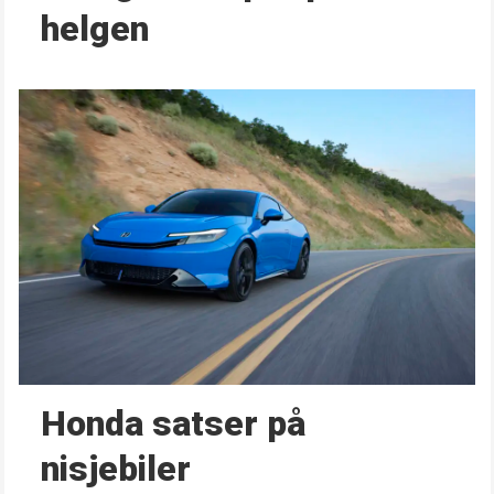
helgen
Honda satser på
nisjebiler