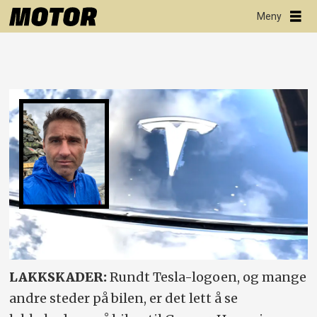
LAKKSKADER:
Rundt Tesla-logoen, og mange
andre steder på bilen, er det lett å se