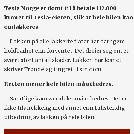
Tesla Norge er dømt til å betale 112.000
kroner til Tesla-eieren, slik at hele bilen kan
omlakkeres.
– Lakken på alle lakkerte flater har dårligere
holdbarhet enn forventet. Det dreier seg om et
svært stort antall skader. Lakken har løsnet,
skriver Trøndelag tingrett i sin dom.
Retten mener hele bilen må utbedres.
– Samtlige karosserideler må utbedres. Det er
ikke tilstrekkelig med annet enn fullstendig
utbedring av lakken på hele bilen.