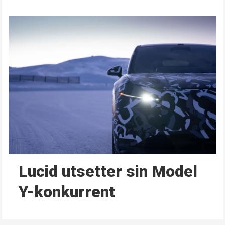
Lucid utsetter sin Model
Y-konkurrent