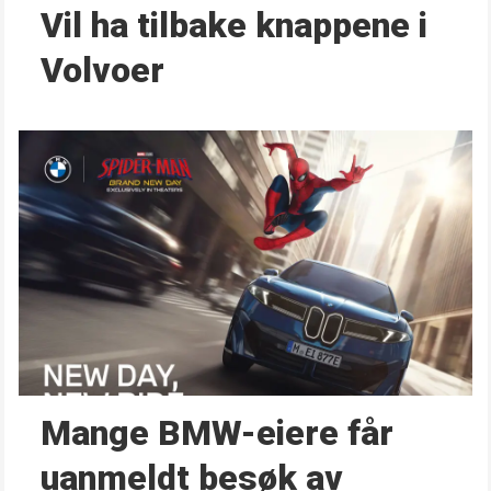
Vil ha tilbake knappene i
Volvoer
Mange BMW-eiere får
uanmeldt besøk av