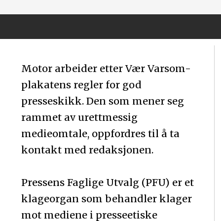
Motor arbeider etter Vær Varsom-
plakatens regler for god
presseskikk. Den som mener seg
rammet av urettmessig
medieomtale, oppfordres til å ta
kontakt med redaksjonen.
Pressens Faglige Utvalg (PFU) er et
klageorgan som behandler klager
mot mediene i presseetiske