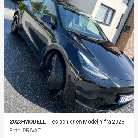
2023-MODELL:
Teslaen er en Model Y fra 2023.
Foto: PRIVAT