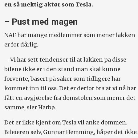
en så mektig aktør som Tesla.
– Pust med magen
NAF har mange medlemmer som mener lakken
er for dårlig.
– Vi har sett tendenser til at lakken på disse
bilene ikke er i den stand man skal kunne
forvente, basert på saker som tidligere har
kommet inn til oss. Det er derfor bra at vi nå har
fått en avgjørelse fra domstolen som mener det
samme, sier Harbø.
Det er ikke kjent om Tesla vil anke dommen.
Bileieren selv, Gunnar Hemming, håper det ikke