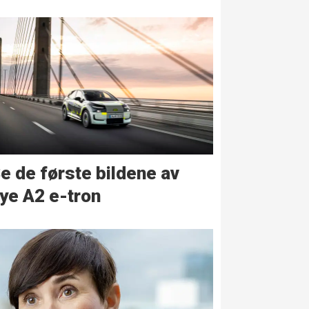
e de første bildene av
ye A2 e-tron