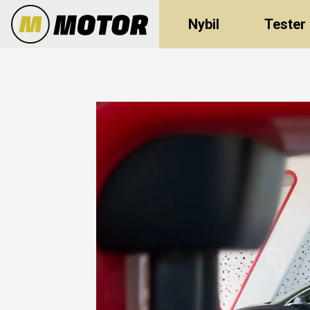
Nybil
Tester