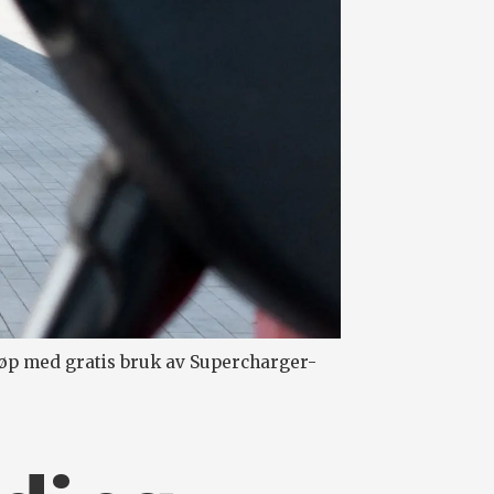
kjøp med gratis bruk av Supercharger-