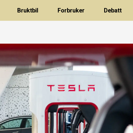
Bruktbil
Forbruker
Debatt