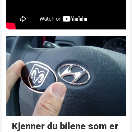
Kjenner du bilene som er