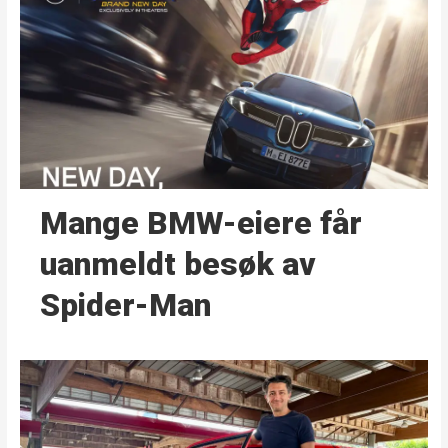
Mange BMW-eiere får
uanmeldt besøk av
Spider-Man