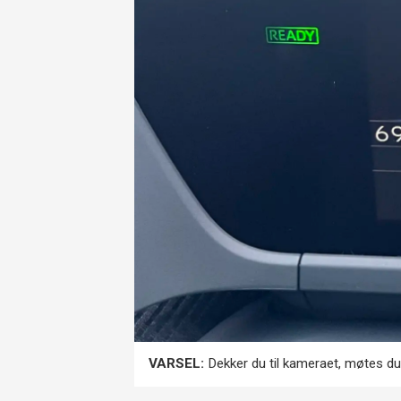
VARSEL:
Dekker du til kameraet, møtes du