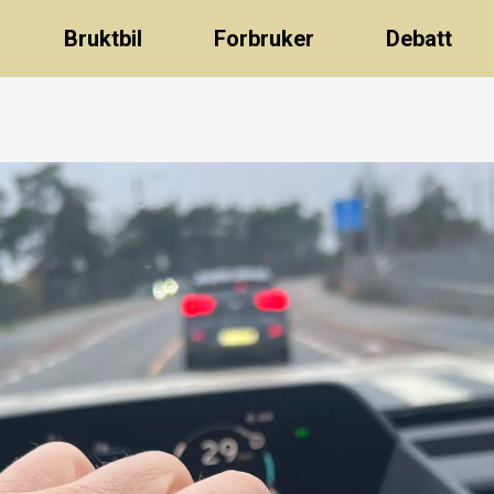
Bruktbil
Forbruker
Debatt