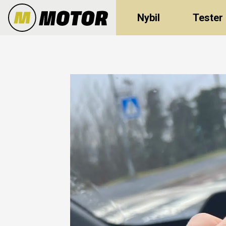
Nybil
Tester