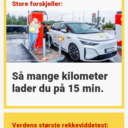
Store forskjeller:
Så mange kilometer
lader du på 15 min.
Verdens største rekkeviddetest: