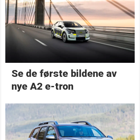
Se de første bildene av
nye A2 e-tron