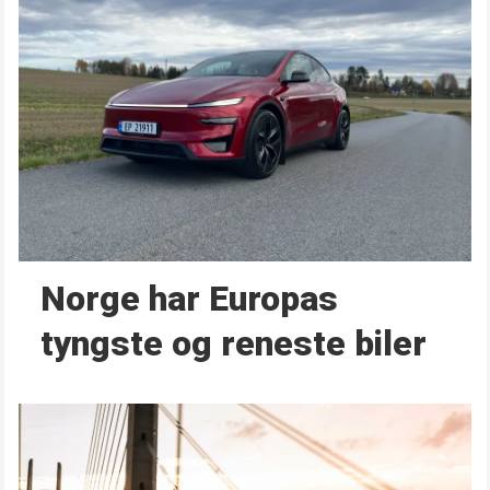
Norge har Europas
tyngste og reneste biler