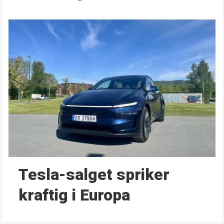
Tesla-salget spriker
kraftig i Europa