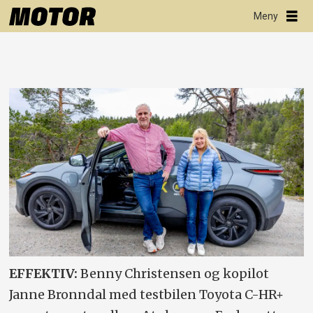
EFFEKTIV:
Benny Christensen og kopilot
Janne Bronndal med testbilen Toyota C-HR+