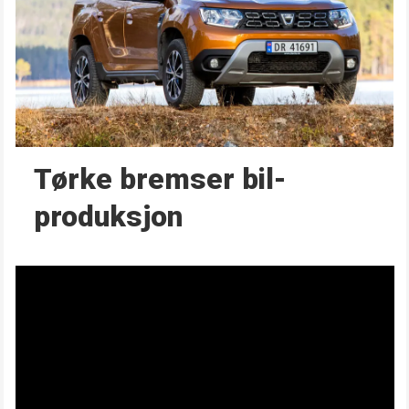
Tørke bremser bil­
produksjon