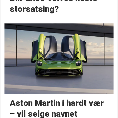
storsatsing?
Aston Martin i hardt vær
– vil selge navnet