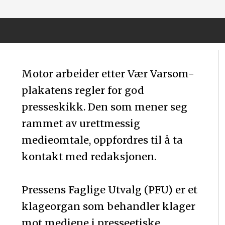
Motor arbeider etter Vær Varsom-
plakatens regler for god
presseskikk. Den som mener seg
rammet av urettmessig
medieomtale, oppfordres til å ta
kontakt med redaksjonen.
Pressens Faglige Utvalg (PFU) er et
klageorgan som behandler klager
mot mediene i presseetiske