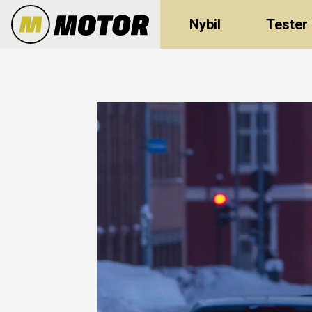
Nybil
Tester