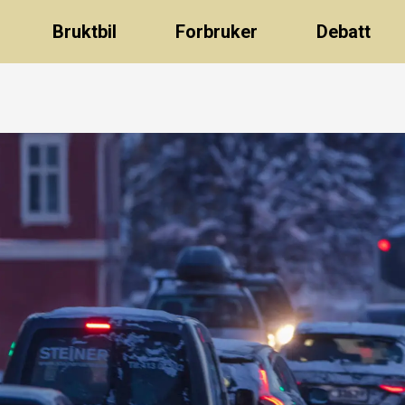
Bruktbil
Forbruker
Debatt