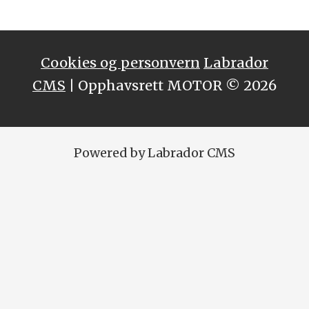
Cookies og personvern
Labrador
CMS
| Opphavsrett MOTOR © 2026
Powered by Labrador CMS