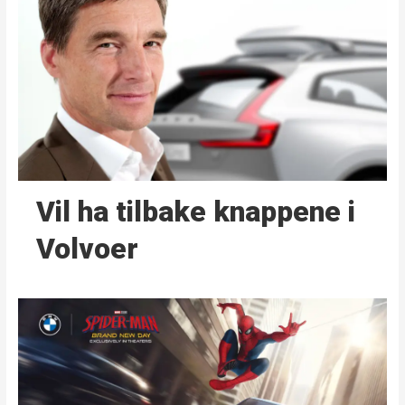
Vil ha tilbake knappene i
Volvoer