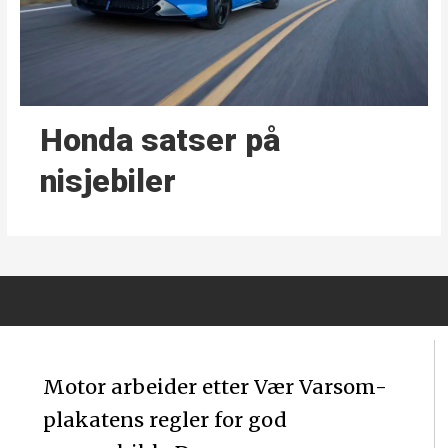
Honda satser på
nisjebiler
Motor arbeider etter Vær Varsom-
plakatens regler for god