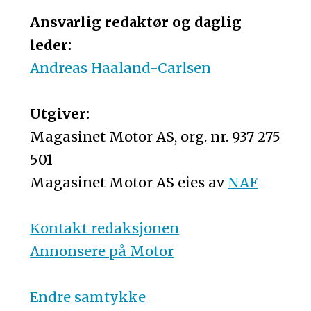
Ansvarlig redaktør og daglig
leder:
Andreas Haaland-Carlsen
Utgiver:
Magasinet Motor AS, org. nr. 937 275
501
Magasinet Motor AS eies av
NAF
Kontakt redaksjonen
Annonsere på Motor
Endre samtykke