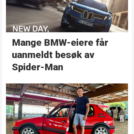
Mange BMW-eiere får
uanmeldt besøk av
Spider-Man