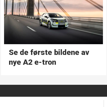
Se de første bildene av
nye A2 e-tron