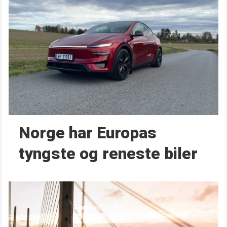
Norge har Europas
tyngste og reneste biler