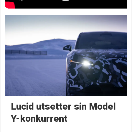
Lucid utsetter sin Model
Y-konkurrent