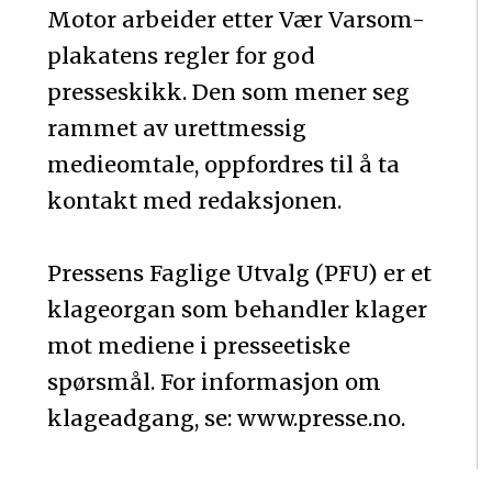
Motor arbeider etter Vær Varsom-
plakatens regler for god
presseskikk. Den som mener seg
rammet av urettmessig
medieomtale, oppfordres til å ta
kontakt med redaksjonen.
Pressens Faglige Utvalg (PFU) er et
klageorgan som behandler klager
mot mediene i presseetiske
spørsmål. For informasjon om
klageadgang, se: www.presse.no.