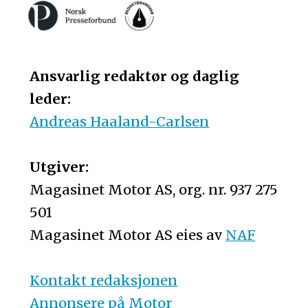
Ansvarlig redaktør og daglig
leder:
Andreas Haaland-Carlsen
Utgiver:
Magasinet Motor AS, org. nr. 937 275
501
Magasinet Motor AS eies av
NAF
Kontakt redaksjonen
Annonsere på Motor