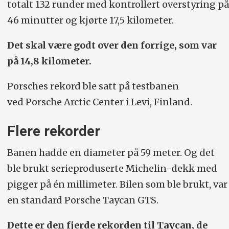
totalt 132 runder med kontrollert overstyring på
46 minutter og kjørte 17,5 kilometer.
Det skal være godt over den forrige, som var
på 14,8 kilometer.
Porsches rekord ble satt på testbanen
ved Porsche Arctic Center i Levi, Finland.
Flere rekorder
Banen hadde en diameter på 59 meter. Og det
ble brukt serieproduserte Michelin-dekk med
pigger på én millimeter. Bilen som ble brukt, var
en standard Porsche Taycan GTS.
Dette er den fjerde rekorden til Taycan, de