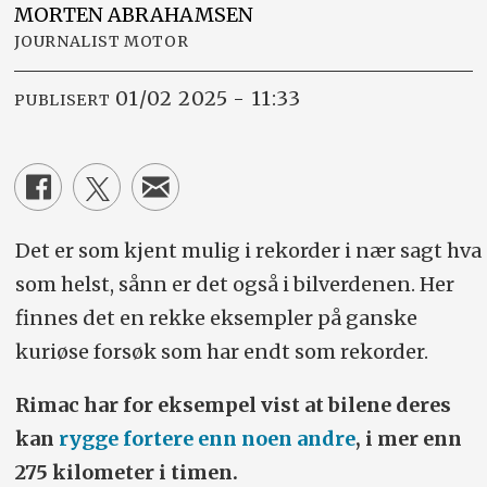
MORTEN
ABRAHAMSEN
JOURNALIST MOTOR
01/02 2025 - 11:33
PUBLISERT
Det er som kjent mulig i rekorder i nær sagt hva
som helst, sånn er det også i bilverdenen. Her
finnes det en rekke eksempler på ganske
kuriøse forsøk som har endt som rekorder.
Rimac har for eksempel vist at bilene deres
kan
rygge fortere enn noen andre
, i mer enn
275 kilometer i timen.