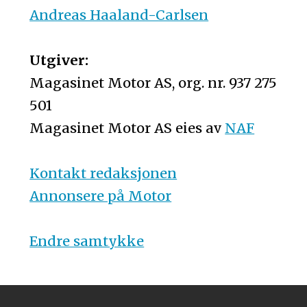
Andreas Haaland-Carlsen
Utgiver:
Magasinet Motor AS, org. nr. 937 275
501
Magasinet Motor AS eies av
NAF
Kontakt redaksjonen
Annonsere på Motor
Endre samtykke