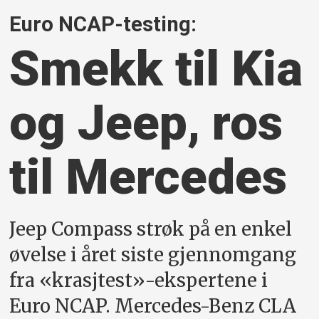
Euro NCAP-testing:
Smekk til Kia
og Jeep, ros
til Mercedes
Jeep Compass strøk på en enkel
øvelse i året siste gjennomgang
fra «krasjtest»-ekspertene i
Euro NCAP. Mercedes-Benz CLA