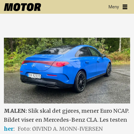
MALEN:
Slik skal det gjøres, mener Euro NCAP.
Bildet viser en Mercedes-Benz CLA. Les testen
her
:
Foto: ØIVIND A. MONN-IVERSEN