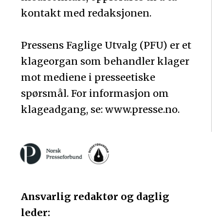
kontakt med redaksjonen.
Pressens Faglige Utvalg (PFU) er et
klageorgan som behandler klager
mot mediene i presseetiske
spørsmål. For informasjon om
klageadgang, se: www.presse.no.
Ansvarlig redaktør og daglig
leder: