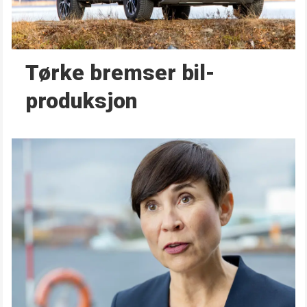
Tørke bremser bil­
produksjon