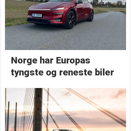
Norge har Europas
tyngste og reneste biler