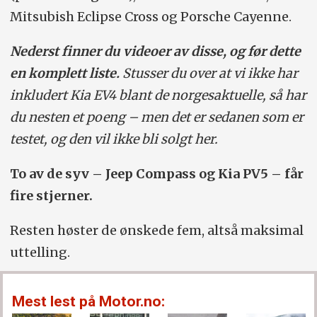
Mitsubish Eclipse Cross og Porsche Cayenne.
Nederst finner du videoer av disse, og før dette
en komplett liste.
Stusser du over at vi ikke har
inkludert Kia EV4 blant de norgesaktuelle, så har
du nesten et poeng – men det er sedanen som er
testet, og den vil ikke bli solgt her.
To av de syv – Jeep Compass og Kia PV5 – får
fire stjerner.
Resten høster de ønskede fem, altså maksimal
uttelling.
Mest lest på Motor.no: