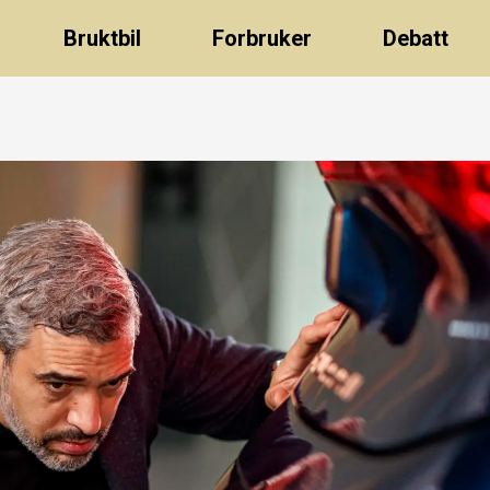
Bruktbil
Forbruker
Debatt