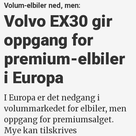
Volum-elbiler ned, men:
Volvo EX30 gir
oppgang for
premium-elbiler
i Europa
I Europa er det nedgang i
volummarkedet for elbiler, men
oppgang for premiumsalget.
Mye kan tilskrives