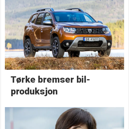
Tørke bremser bil­
produksjon