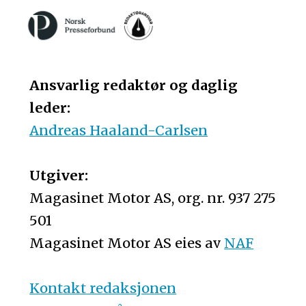
Ansvarlig redaktør og daglig
leder:
Andreas Haaland-Carlsen
Utgiver:
Magasinet Motor AS, org. nr. 937 275
501
Magasinet Motor AS eies av
NAF
Kontakt redaksjonen