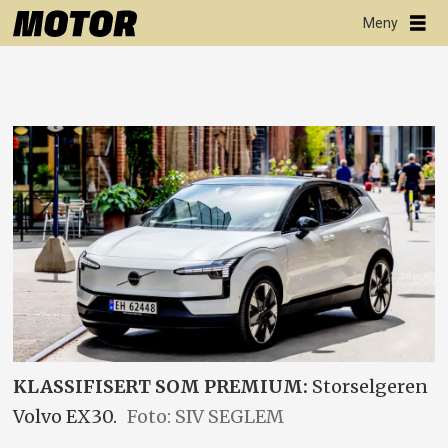
KLASSIFISERT SOM PREMIUM:
Storselgeren
Volvo EX30.
Foto: SIV SEGLEM