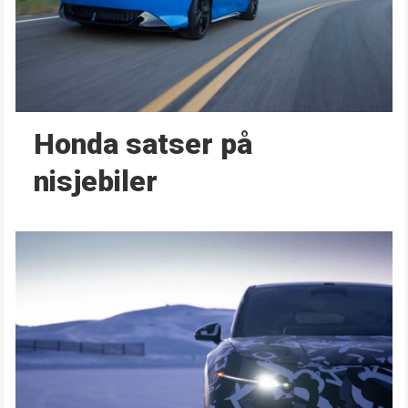
Honda satser på
nisjebiler