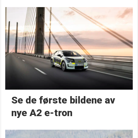
Se de første bildene av
nye A2 e-tron