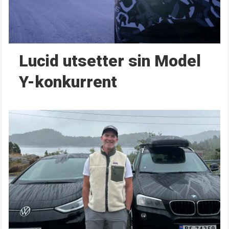
Lucid utsetter sin Model
Y-konkurrent