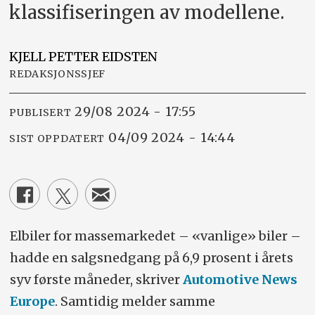
klassifiseringen av modellene.
KJELL PETTER
EIDSTEN
REDAKSJONSSJEF
29/08 2024 - 17:55
PUBLISERT
04/09 2024 - 14:44
SIST OPPDATERT
Elbiler for massemarkedet – «vanlige» biler –
hadde en salgsnedgang på 6,9 prosent i årets
syv første måneder, skriver
Automotive News
Europe
. Samtidig melder samme