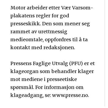
Motor arbeider etter Vær Varsom-
plakatens regler for god
presseskikk. Den som mener seg
rammet av urettmessig
medieomtale, oppfordres til å ta
kontakt med redaksjonen.
Pressens Faglige Utvalg (PFU) er et
klageorgan som behandler klager
mot mediene i presseetiske
spørsmål. For informasjon om
klageadgang, se: www.presse.no.