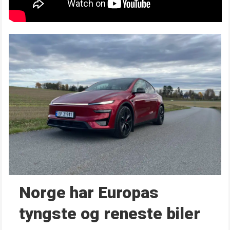
Norge har Europas
tyngste og reneste biler