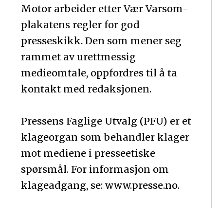
Motor arbeider etter Vær Varsom-
plakatens regler for god
presseskikk. Den som mener seg
rammet av urettmessig
medieomtale, oppfordres til å ta
kontakt med redaksjonen.
Pressens Faglige Utvalg (PFU) er et
klageorgan som behandler klager
mot mediene i presseetiske
spørsmål. For informasjon om
klageadgang, se: www.presse.no.