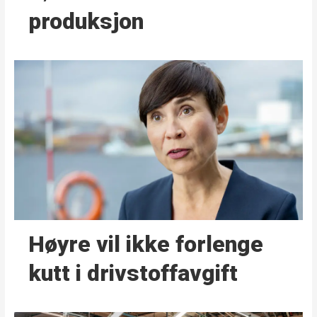
produksjon
Høyre vil ikke forlenge
kutt i drivstoffavgift