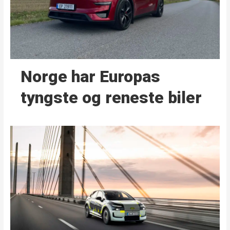
Norge har Europas
tyngste og reneste biler