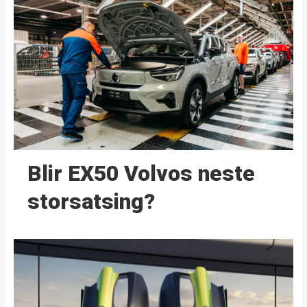
Blir EX50 Volvos neste
storsatsing?