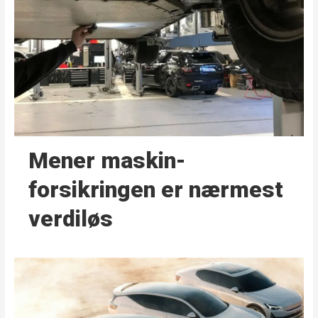
Mener maskin­
forsikringen er nærmest
verdiløs