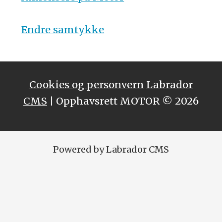
Endre samtykke
Cookies og personvern
Labrador
CMS
| Opphavsrett MOTOR © 2026
Powered by Labrador CMS