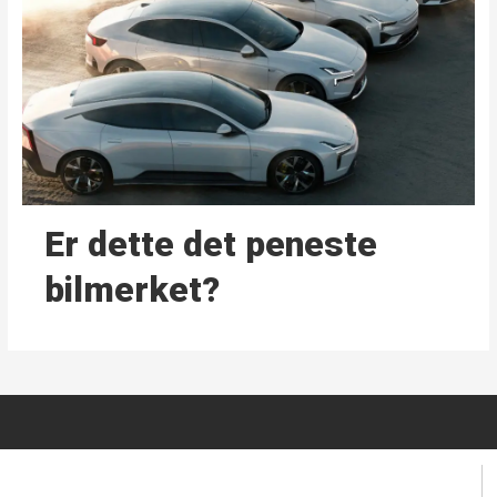
Er dette det peneste
bilmerket?