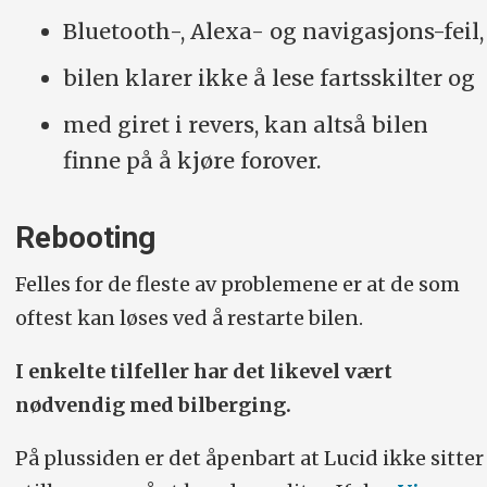
Bluetooth-, Alexa- og navigasjons-feil,
bilen klarer ikke å lese fartsskilter og
med giret i revers, kan altså bilen
finne på å kjøre forover.
Rebooting
Felles for de fleste av problemene er at de som
oftest kan løses ved å restarte bilen.
I enkelte tilfeller har det likevel vært
nødvendig med bilberging.
På plussiden er det åpenbart at Lucid ikke sitter