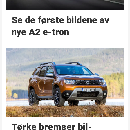
Se de første bildene av
nye A2 e-tron
Tørke bremser bil­