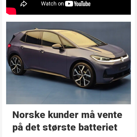
Norske kunder må vente
på det største batteriet