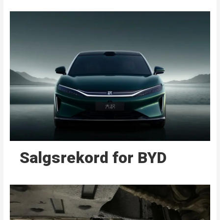
Salgsrekord for BYD