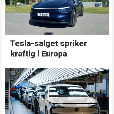
Tesla-salget spriker
kraftig i Europa