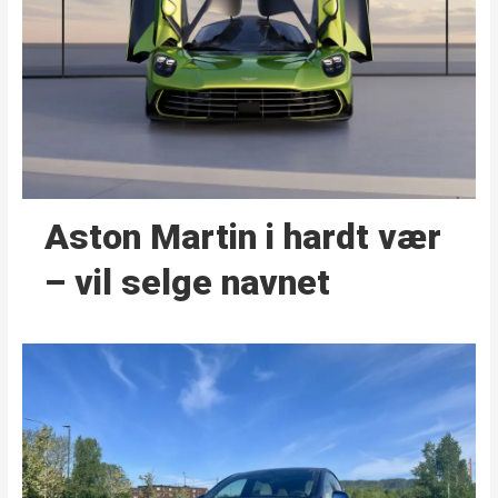
Aston Martin i hardt vær
– vil selge navnet