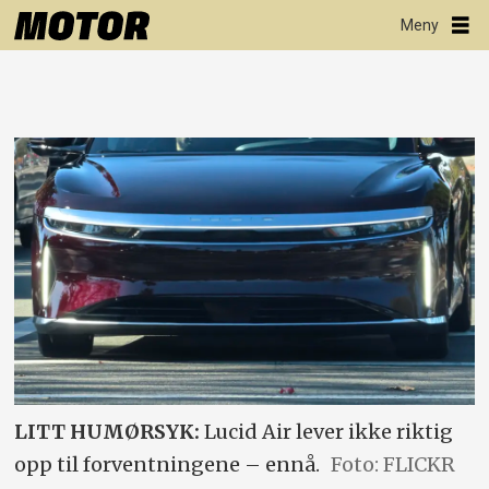
LITT HUMØRSYK:
Lucid Air lever ikke riktig
opp til forventningene – ennå.
Foto: FLICKR