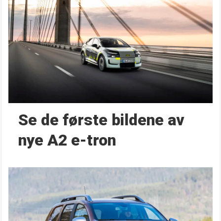
Se de første bildene av
nye A2 e-tron