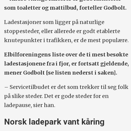
som toaletter og mattilbud, forteller Godbolt.
Ladestasjoner som ligger på naturlige
stoppesteder, eller allerede er godt etablerte
knutepunkter i trafikken, er de mest populære.
Elbilforeningens liste over de ti mest besøkte
ladestasjonene fra i fjor, er fortsatt gjeldende,
mener Godbolt [se listen nederst i saken].
– Servicetilbudet er det som trekker til seg folk
på slike steder. Det er gode steder for en
ladepause, sier han.
Norsk ladepark vant kåring