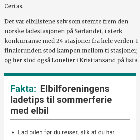
Certas.
Det var elbilistene selv som stemte frem den
norske ladestasjonen på Sørlandet, i sterk
konkurranse med 24 stasjoner fra hele verden. I
finalerunden stod kampen mellom ti stasjoner,
og her stod også Lonelier i Kristiansand på lista.
Elbilforeningens
ladetips til sommerferie
med elbil
Lad bilen før du reiser, slik at du har