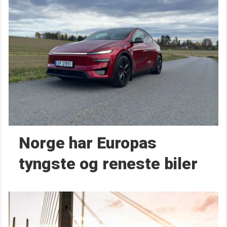
Norge har Europas
tyngste og reneste biler