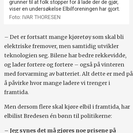
grunner til at folk stopper for å lade der de gjør,
viser en undersøkelse Elbilforeningen har gjort.
Foto: IVAR THORESEN
– Det er fortsatt mange kjøretøy som skal bli
elektriske fremover, men samtidig utvikler
teknologien seg. Bilene har bedre rekkevidde,
og lader fortere og fortere – også på vinteren
med forvarming av batteriet. Alt dette er med på
å påvirke hvor mange ladere vi trenger i
framtida.
Men dersom flere skal kjøre elbil i framtida, har
elbilist Bredesen én bønn til politikerne:
– Jeg synes det må gjøres noe prisene på