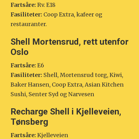
Fartsåre:
Rv. E18
Fasiliteter:
Coop Extra, kafeer og
restauranter.
Shell Mortensrud, rett utenfor
Oslo
Fartsåre:
E6
Fasiliteter:
Shell, Mortensrud torg, Kiwi,
Baker Hansen, Coop Extra, Asian Kitchen
Sushi, Senter Syd og Narvesen
Recharge Shell i Kjelleveien,
Tønsberg
Fartsåre:
Kjelleveien