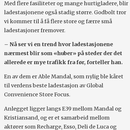
Med flere fasiliteter og mange hurtigladere, blir
ladestasjonene også stadig større. Godbolt tror
vi kommer til å få flere store og færre små
ladestasjoner fremover.
– Nå ser vi en trend hvor ladestasjonene
nærmest blir som «huber» på steder der det
allerede er mye trafikk fra før, forteller han.
En av dem er Able Mandal, som nylig ble kåret
til verdens beste ladestasjon av Global
Convenience Store Focus.
Anlegget ligger langs E39 mellom Mandal og
Kristiansand, og er et samarbeid mellom
aktører som Recharge, Esso, Deli de Luca og