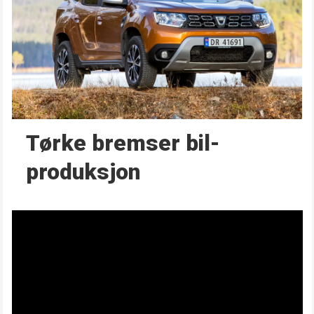
Tørke bremser bil­
produksjon