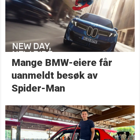
Mange BMW-eiere får
uanmeldt besøk av
Spider-Man