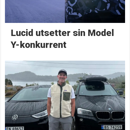
Lucid utsetter sin Model
Y-konkurrent