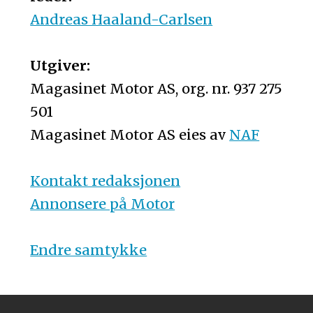
Andreas Haaland-Carlsen
Utgiver:
Magasinet Motor AS, org. nr. 937 275
501
Magasinet Motor AS eies av
NAF
Kontakt redaksjonen
Annonsere på Motor
Endre samtykke