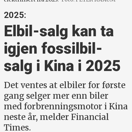
2025:
Elbil-salg kan ta
igjen fossilbil-
salg i Kina i 2025
Det ventes at elbiler for første
gang selger mer enn biler
med forbrenningsmotor i Kina
neste år, melder Financial
Times.