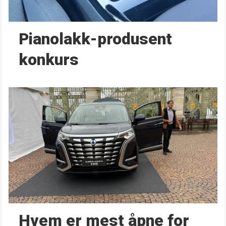
Pianolakk-produsent
konkurs
Hvem er mest åpne for