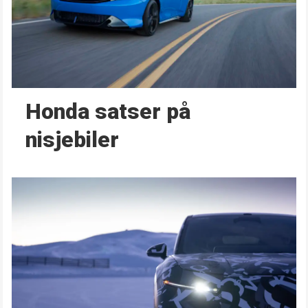
Honda satser på
nisjebiler