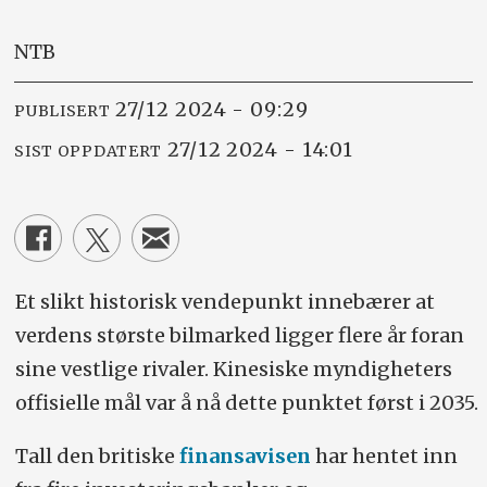
NTB
27/12 2024 - 09:29
PUBLISERT
27/12 2024 - 14:01
SIST OPPDATERT
Et slikt historisk vendepunkt innebærer at
verdens største bilmarked ligger flere år foran
sine vestlige rivaler. Kinesiske myndigheters
offisielle mål var å nå dette punktet først i 2035.
Tall den britiske
finansavisen
har hentet inn