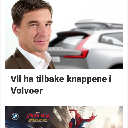
Vil ha tilbake knappene i
Volvoer