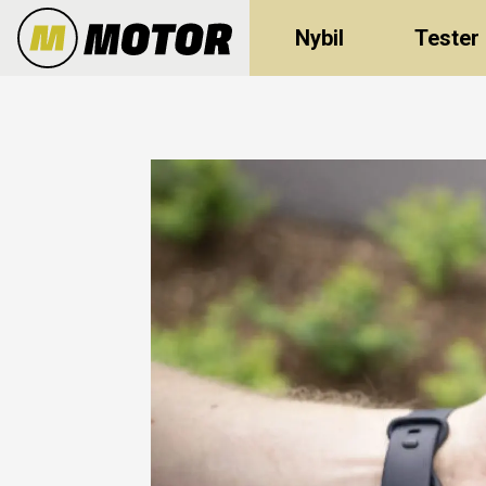
Nybil
Tester