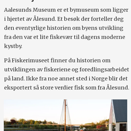
Aalesunds Museum er et bymuseum som ligger
i hjertet av Ålesund. Et besøk der forteller deg
den eventyrlige historien om byens utvikling
fra den var et lite fiskevær til dagens moderne
kystby.
På Fiskerimuseet finner du historien om
utviklingen av fiskeriene og foredlingsarbeidet
på land. Ikke fra noe annet sted i Norge blir det
eksportert så store verdier fisk som fra Ålesund.