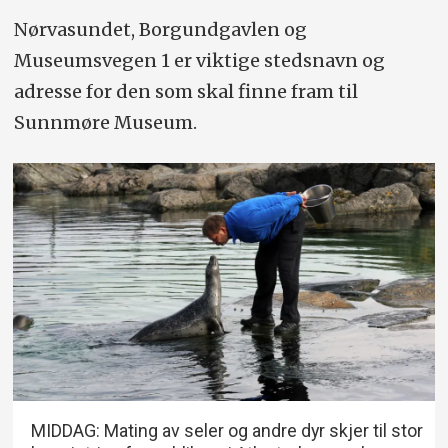
Nørvasundet, Borgundgavlen og
Museumsvegen 1 er viktige stedsnavn og
adresse for den som skal finne fram til
Sunnmøre Museum.
MIDDAG: Mating av seler og andre dyr skjer til stor