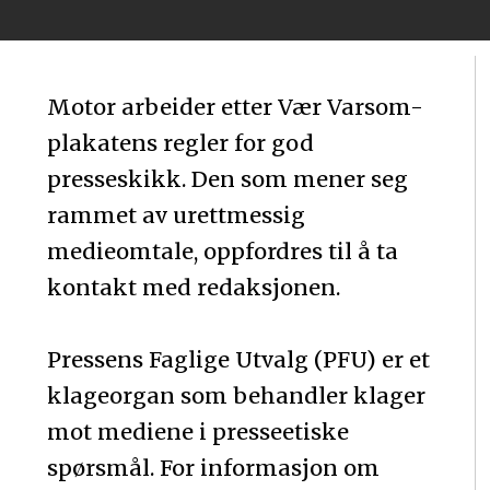
Motor arbeider etter Vær Varsom-
plakatens regler for god
presseskikk. Den som mener seg
rammet av urettmessig
medieomtale, oppfordres til å ta
kontakt med redaksjonen.
Pressens Faglige Utvalg (PFU) er et
klageorgan som behandler klager
mot mediene i presseetiske
spørsmål. For informasjon om