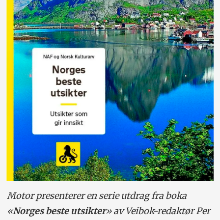
Motor presenterer en serie utdrag fra boka
«
Norges beste utsikter
» av Veibok-redaktør Per