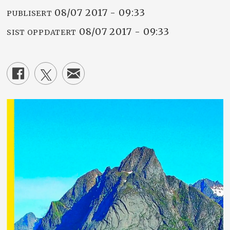
08/07 2017 - 09:33
PUBLISERT
08/07 2017 - 09:33
SIST OPPDATERT