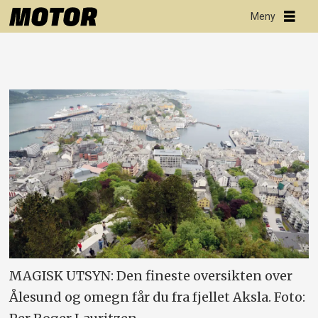
MAGISK UTSYN: Den fineste oversikten over
Ålesund og omegn får du fra fjellet Aksla. Foto: