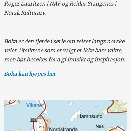
Roger Lauritzen i NAF og Reidar Stangenes i
Norsk Kulturarv.
Boka er den fjerde i serie om reiser langs norske
veier. Utsiktene som er valgt er ikke bare vakre,
men bør besøkes for å gi innsikt og inspirasjon.
Boka kan kjøpes her.