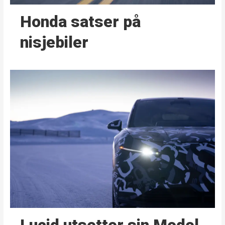
Honda satser på
nisjebiler