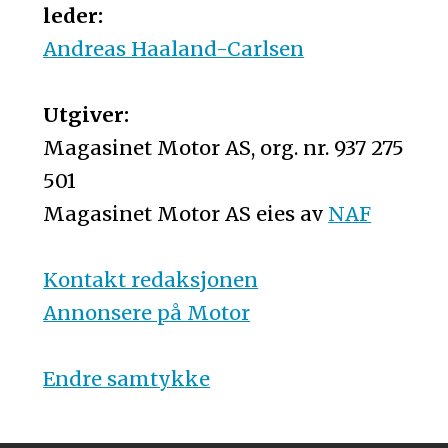
leder:
Andreas Haaland-Carlsen
Utgiver:
Magasinet Motor AS, org. nr. 937 275
501
Magasinet Motor AS eies av
NAF
Kontakt redaksjonen
Annonsere på Motor
Endre samtykke