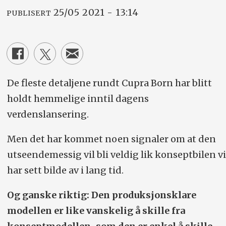
25/05 2021 - 13:14
PUBLISERT
De fleste detaljene rundt Cupra Born har blitt
holdt hemmelige inntil dagens
verdenslansering.
Men det har kommet noen signaler om at den
utseendemessig vil bli veldig lik konseptbilen vi
har sett bilde av i lang tid.
Og ganske riktig: Den produksjonsklare
modellen er like vanskelig å skille fra