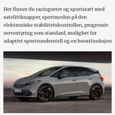
Her finner du racingseter og sportsratt med
satelittknapper, sportmodus på den
elektroniske stabilitetskontrollen, progressiv
servostyring som standard, mulighet for
adaptivt sportsunderstell og en boostfunksjon.