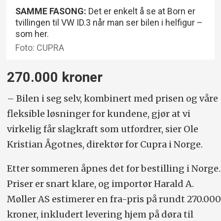
SAMME FASONG:
Det er enkelt å se at Born er
tvillingen til VW ID.3 når man ser bilen i helfigur –
som her.
Foto: CUPRA
270.000 kroner
– Bilen i seg selv, kombinert med prisen og våre
fleksible løsninger for kundene, gjør at vi
virkelig får slagkraft som utfordrer, sier Ole
Kristian Ågotnes, direktør for Cupra i Norge.
Etter sommeren åpnes det for bestilling i Norge.
Priser er snart klare, og importør Harald A.
Møller AS estimerer en fra-pris på rundt 270.000
kroner, inkludert levering hjem på døra til