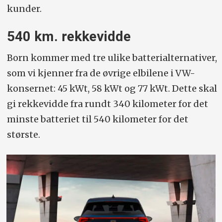
kunder.
540 km. rekkevidde
Born kommer med tre ulike batterialternativer,
som vi kjenner fra de øvrige elbilene i VW-
konsernet: 45 kWt, 58 kWt og 77 kWt. Dette skal
gi rekkevidde fra rundt 340 kilometer for det
minste batteriet til 540 kilometer for det
største.