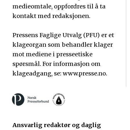
medieomtale, oppfordres til å ta
kontakt med redaksjonen.
Pressens Faglige Utvalg (PFU) er et
klageorgan som behandler klager
mot mediene i presseetiske
spørsmål. For informasjon om
klageadgang, se: www.presse.no.
Ansvarlig redaktør og daglig