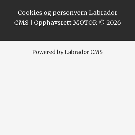
Cookies og personvern
Labrador
CMS
| Opphavsrett MOTOR © 2026
Powered by Labrador CMS