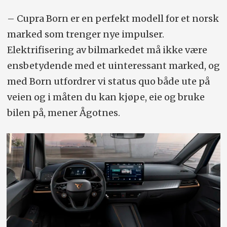
– Cupra Born er en perfekt modell for et norsk
marked som trenger nye impulser.
Elektrifisering av bilmarkedet må ikke være
ensbetydende med et uinteressant marked, og
med Born utfordrer vi status quo både ute på
veien og i måten du kan kjøpe, eie og bruke
bilen på, mener Ågotnes.