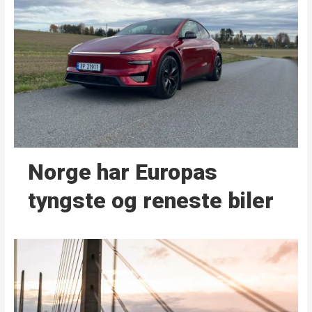
Norge har Europas
tyngste og reneste biler