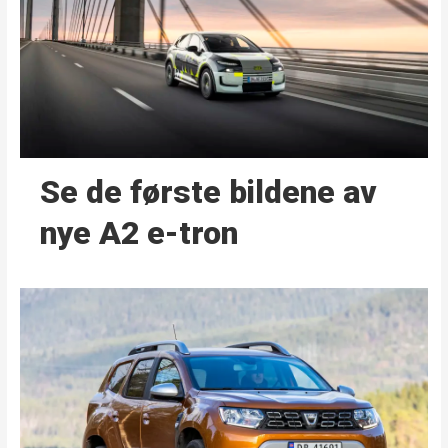
Se de første bildene av
nye A2 e-tron