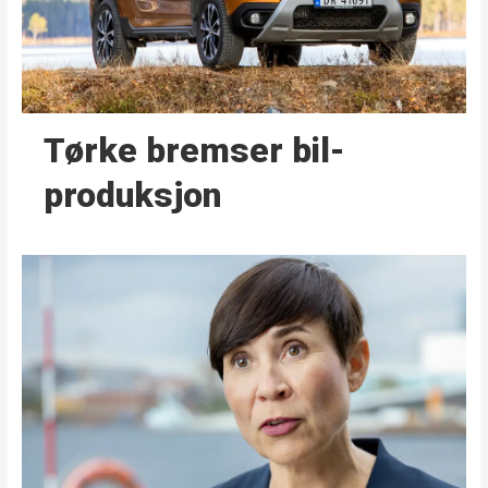
Tørke bremser bil­
produksjon