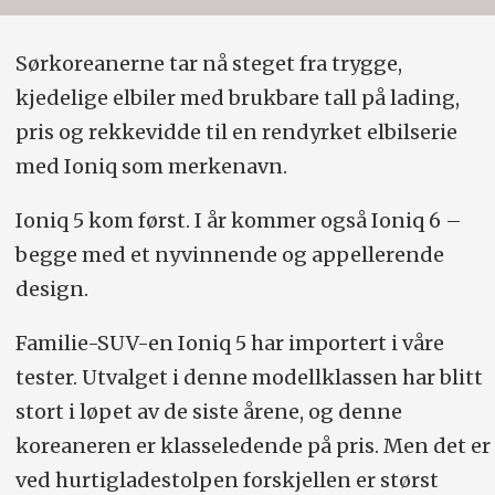
Sørkoreanerne tar nå steget fra trygge,
kjedelige elbiler med brukbare tall på lading,
pris og rekkevidde til en rendyrket elbilserie
med Ioniq som merkenavn.
Ioniq 5 kom først. I år kommer også Ioniq 6 –
begge med et nyvinnende og appellerende
design.
Familie-SUV-en Ioniq 5 har importert i våre
tester. Utvalget i denne modellklassen har blitt
stort i løpet av de siste årene, og denne
koreaneren er klasseledende på pris. Men det er
ved hurtigladestolpen forskjellen er størst