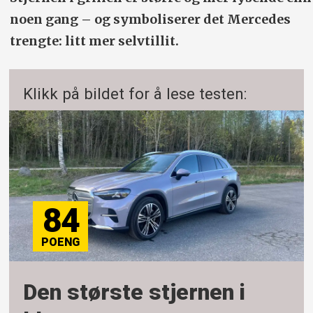
noen gang – og symboliserer det Mercedes
trengte: litt mer selvtillit.
Klikk på bildet for å lese testen:
84
Den største stjernen i