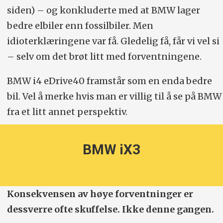
siden) – og konkluderte med at BMW lager
bedre elbiler enn fossilbiler. Men
idioterklæringene var få. Gledelig få, får vi vel si
– selv om det brøt litt med forventningene.
BMW i4 eDrive40 framstår som en enda bedre
bil. Vel å merke hvis man er villig til å se på BMW
fra et litt annet perspektiv.
BMW iX3
Konsekvensen av høye forventninger er
dessverre ofte skuffelse. Ikke denne gangen.