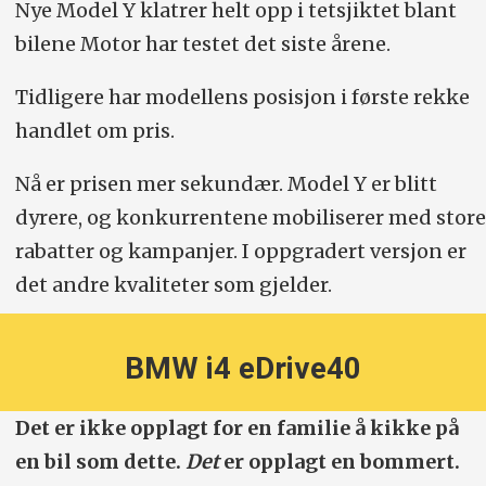
Nye Model Y klatrer helt opp i tetsjiktet blant
bilene Motor har testet det siste årene.
Tidligere har modellens posisjon i første rekke
handlet om pris.
Nå er prisen mer sekundær. Model Y er blitt
dyrere, og konkurrentene mobiliserer med store
rabatter og kampanjer. I oppgradert versjon er
det andre kvaliteter som gjelder.
BMW i4 eDrive40
Det er ikke opplagt for en familie å kikke på
en bil som dette.
Det
er opplagt en bommert.