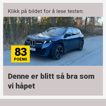
Klikk på bildet for å lese testen:
83
Denne er blitt så bra som
vi håpet