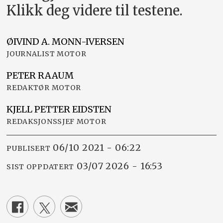
Klikk deg videre til testene.
ØIVIND A.
MONN-IVERSEN
JOURNALIST MOTOR
PETER
RAAUM
REDAKTØR MOTOR
KJELL PETTER
EIDSTEN
REDAKSJONSSJEF MOTOR
06/10 2021 - 06:22
PUBLISERT
03/07 2026 - 16:53
SIST OPPDATERT