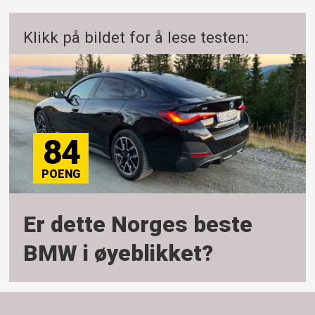
Klikk på bildet for å lese testen:
84
Er dette Norges beste
BMW i øyeblikket?