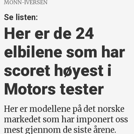
MONN-IVERSEN
Se listen:
Her er de 24
elbilene som har
scoret høyest i
Motors tester
Her er modellene på det norske
markedet som har imponert oss
mest gjennom de siste årene.