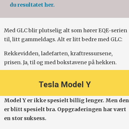
du resultatet her.
Med GLC blir plutselig alt som hører EQE-serien
til, litt gammeldags. Alt er litt bedre med GLC:
Rekkevidden, ladefarten, kraftressursene,
prisen. Ja, til og med bokstavene på hekken.
Tesla Model Y
Model Y er ikke spesielt billig lenger. Men den
er blitt spesielt bra. Oppgraderingen har vært
en stor suksess.