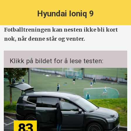
Hyundai Ioniq 9
Fotballtreningen kan nesten ikke bli kort
nok, når denne står og venter.
Klikk på bildet for å lese testen:
83