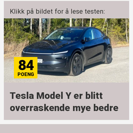
Klikk på bildet for å lese testen:
84
Tesla Model Y er blitt
overraskende mye bedre