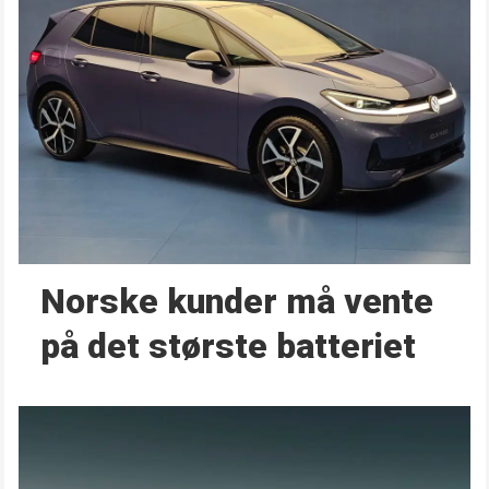
Norske kunder må vente
på det største batteriet