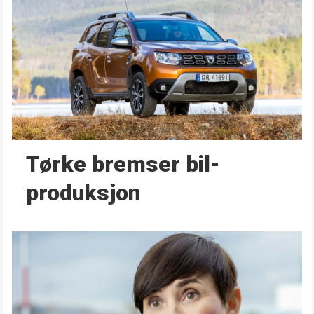
Tørke bremser bil­
produksjon