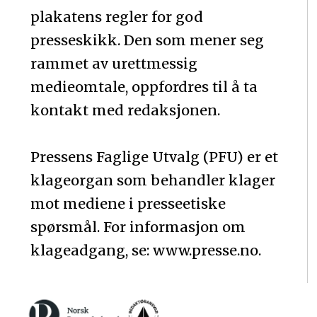
plakatens regler for god
presseskikk. Den som mener seg
rammet av urettmessig
medieomtale, oppfordres til å ta
kontakt med redaksjonen.
Pressens Faglige Utvalg (PFU) er et
klageorgan som behandler klager
mot mediene i presseetiske
spørsmål. For informasjon om
klageadgang, se: www.presse.no.