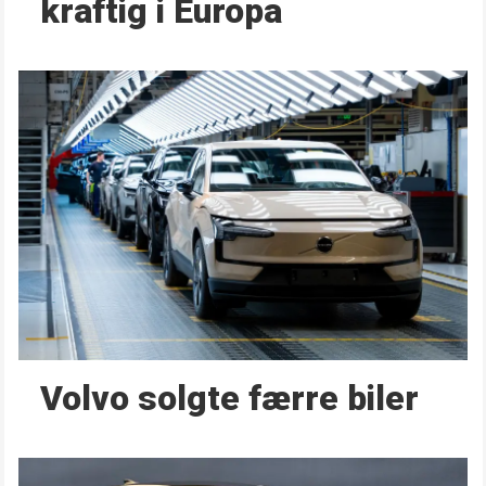
kraftig i Europa
Volvo solgte færre biler