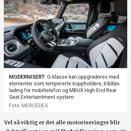
MODERNISERT
: G-klasse kan oppgraderes med
elementer som tempererte koppholdere, trådløs
lading for mobiltelefon og MBUX High End Rear
Seat Entertaintment system.
Foto: MERCEDES
Vel så viktig er det alle motoriseringer blir