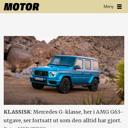
KLASSISK
: Mercedes G-klasse, her i AMG G63-
utgave, ser fortsatt ut som den alltid har gjort.