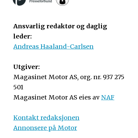
Ansvarlig redaktør og daglig
leder:
Andreas Haaland-Carlsen
Utgiver:
Magasinet Motor AS, org. nr. 937 275
501
Magasinet Motor AS eies av
NAF
Kontakt redaksjonen
Annonsere på Motor