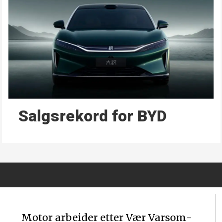
Salgsrekord for BYD
Motor arbeider etter Vær Varsom-