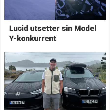
Lucid utsetter sin Model
Y-konkurrent