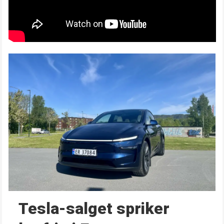
Tesla-salget spriker