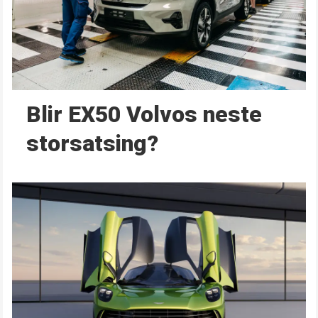
Blir EX50 Volvos neste
storsatsing?