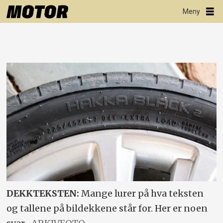
DEKKTEKSTEN:
Mange lurer på hva teksten
og tallene på bildekkene står for. Her er noen