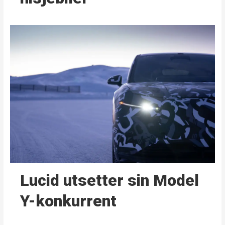
Lucid utsetter sin Model
Y-konkurrent