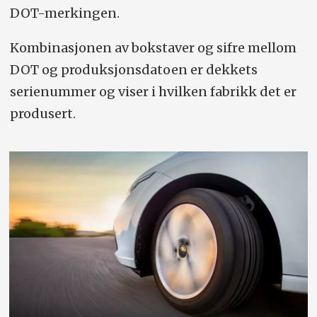
DOT-merkingen.
Kombinasjonen av bokstaver og sifre mellom
DOT og produksjonsdatoen er dekkets
serienummer og viser i hvilken fabrikk det er
produsert.