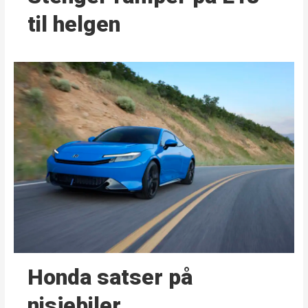
til helgen
Honda satser på
nisjebiler