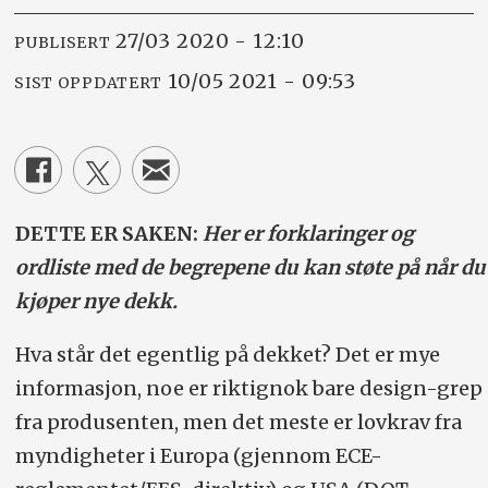
27/03 2020 - 12:10
PUBLISERT
10/05 2021 - 09:53
SIST OPPDATERT
DETTE ER SAKEN:
Her er forklaringer og
ordliste med de begrepene du kan støte på når du
kjøper nye dekk.
Hva står det egentlig på dekket? Det er mye
informasjon, noe er riktignok bare design-grep
fra produsenten, men det meste er lovkrav fra
myndigheter i Europa (gjennom ECE-