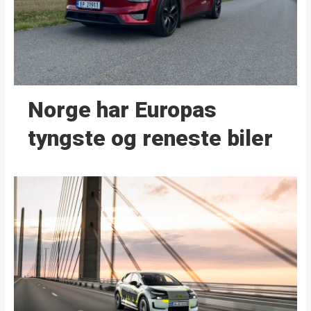
Norge har Europas
tyngste og reneste biler