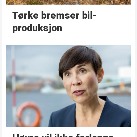
Tørke bremser bil­
produksjon