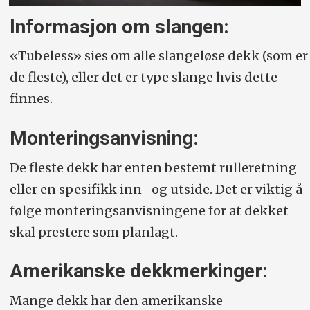
Informasjon om slangen:
«Tubeless» sies om alle slangeløse dekk (som er
de fleste), eller det er type slange hvis dette
finnes.
Monteringsanvisning:
De fleste dekk har enten bestemt rulleretning
eller en spesifikk inn- og utside. Det er viktig å
følge monteringsanvisningene for at dekket
skal prestere som planlagt.
Amerikanske dekkmerkinger:
Mange dekk har den amerikanske