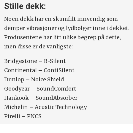
Stille dekk:
Noen dekk har en skumfilt innvendig som
demper vibrasjoner og lydbølger inne i dekket.
Produsentene har litt ulike begrep på dette,
men disse er de vanligste:
Bridgestone – B-Silent
Continental – ContiSilent
Dunlop – Noice Shield
Goodyear – SoundComfort
Hankook – SoundAbsorber
Michelin – Acustic Technology
Pirelli – PNCS