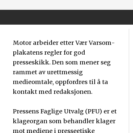
Motor arbeider etter Vær Varsom-
plakatens regler for god
presseskikk. Den som mener seg
rammet av urettmessig
medieomtale, oppfordres til å ta
kontakt med redaksjonen.
Pressens Faglige Utvalg (PFU) er et
klageorgan som behandler klager
mot mediene i presseetiske