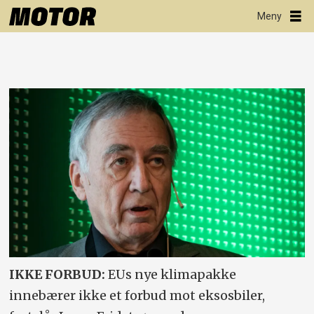
IKKE FORBUD:
EUs nye klimapakke
innebærer ikke et forbud mot eksosbiler,