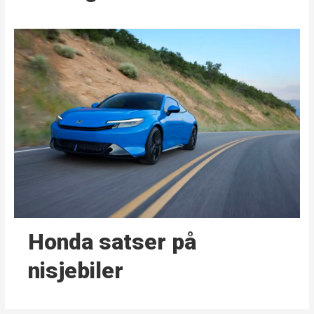
Honda satser på
nisjebiler