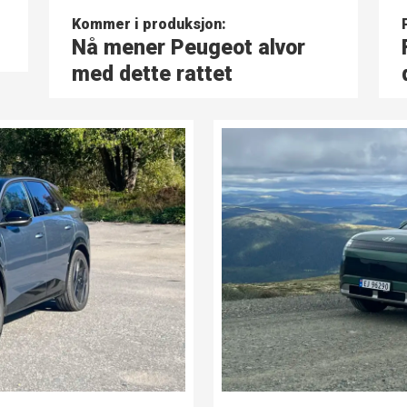
Kommer i produksjon:
Nå mener Peugeot alvor
med dette rattet