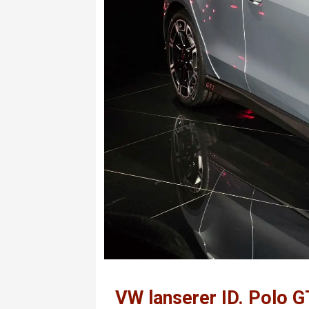
VW lanserer ID. Polo G