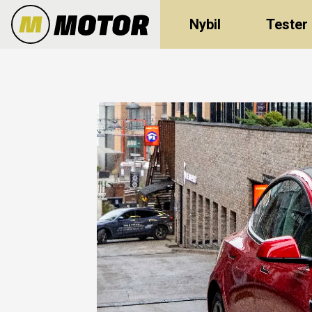
Nybil
Tester