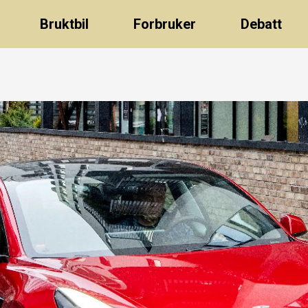
Bruktbil
Forbruker
Debatt