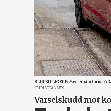
BLIR BILLIGERE:
Med en startpris på 3
CHRISTIANSEN
Varselskudd mot ko