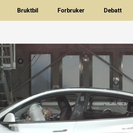
Bruktbil
Forbruker
Debatt