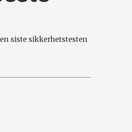
en siste sikkerhetstesten