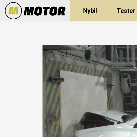
Nybil
Tester