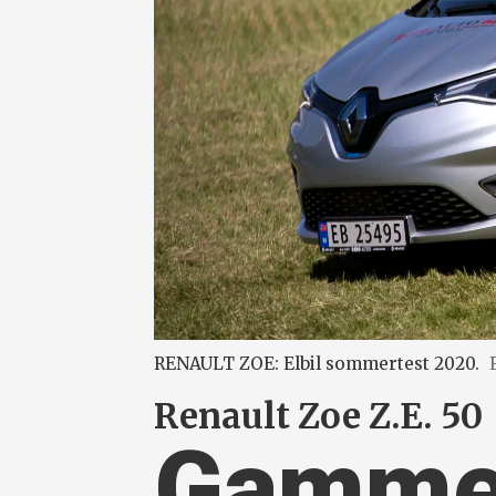
RENAULT ZOE: Elbil sommertest 2020.
Renault Zoe Z.E. 50
Gammel