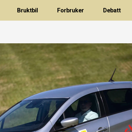
Bruktbil
Forbruker
Debatt