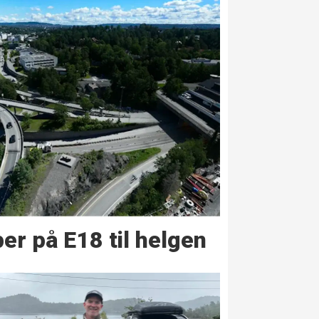
er på E18 til helgen