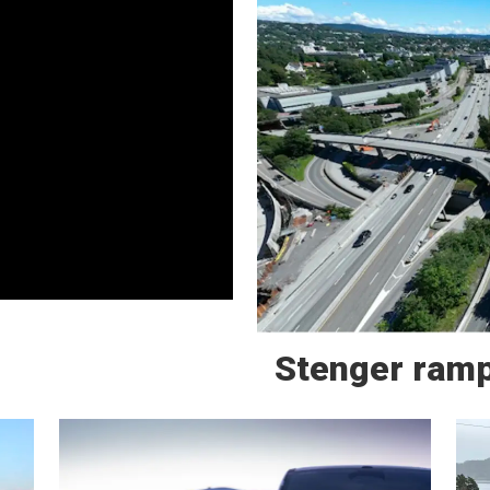
Stenger ramp