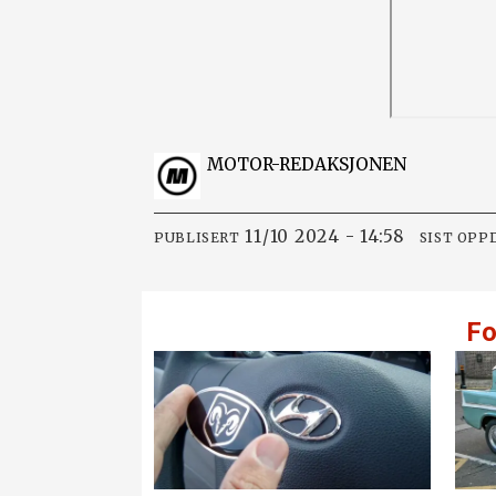
MOTOR-REDAKSJONEN
11/10 2024 - 14:58
PUBLISERT
SIST OPP
Fo