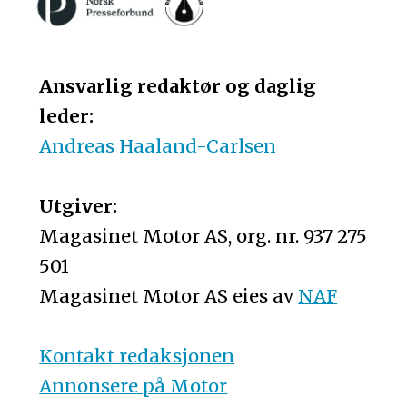
Ansvarlig redaktør og daglig
leder:
Andreas Haaland-Carlsen
Utgiver:
Magasinet Motor AS, org. nr. 937 275
501
Magasinet Motor AS eies av
NAF
Kontakt redaksjonen
Annonsere på Motor