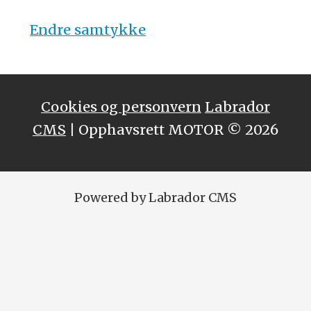
Endre samtykke
Cookies og personvern
Labrador
CMS
| Opphavsrett MOTOR © 2026
Powered by Labrador CMS