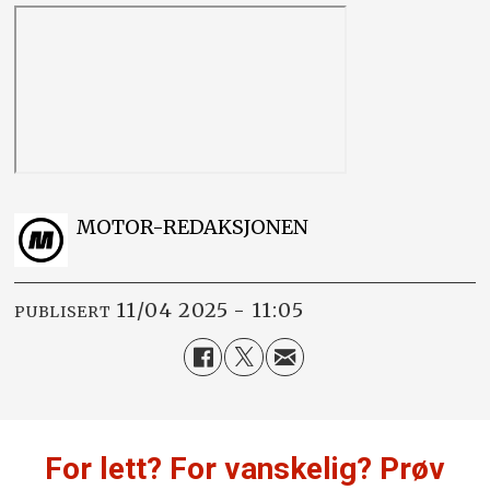
MOTOR-REDAKSJONEN
11/04 2025 - 11:05
PUBLISERT
For lett? For vanskelig? Prøv