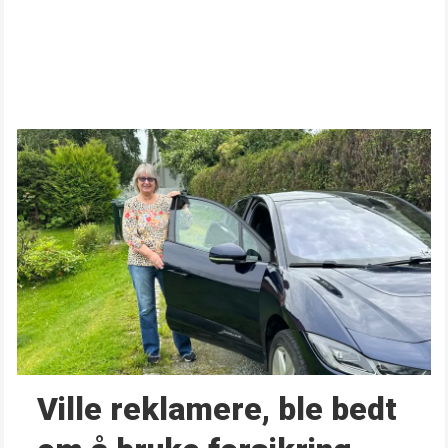
Ville reklamere, ble bedt