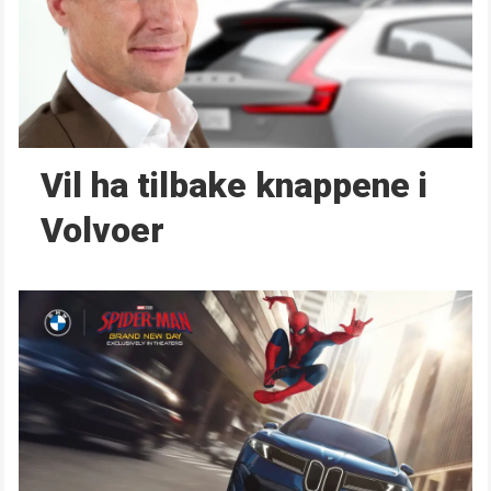
Vil ha tilbake knappene i
Volvoer