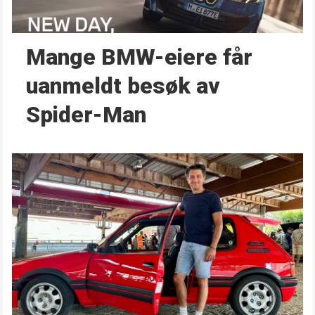
Mange BMW-eiere får
uanmeldt besøk av
Spider-Man