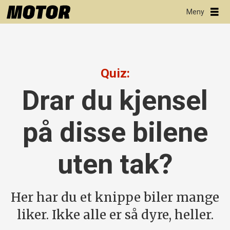
Quiz:
Drar du kjensel
på disse bilene
uten tak?
Her har du et knippe biler mange
liker. Ikke alle er så dyre, heller.