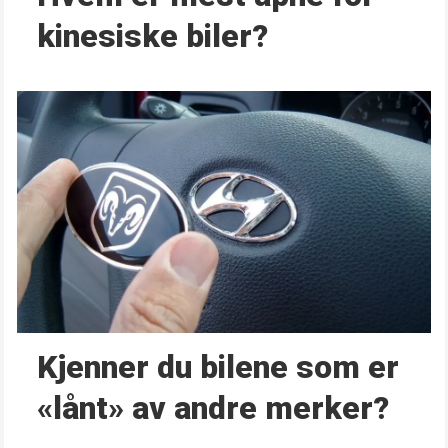
kinesiske biler?
Kjenner du bilene som er
«lånt» av andre merker?