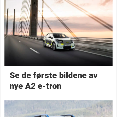
Se de første bildene av
nye A2 e-tron