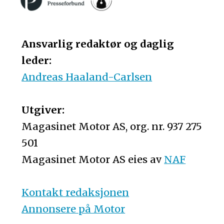
Ansvarlig redaktør og daglig
leder:
Andreas Haaland-Carlsen
Utgiver:
Magasinet Motor AS, org. nr. 937 275
501
Magasinet Motor AS eies av
NAF
Kontakt redaksjonen
Annonsere på Motor