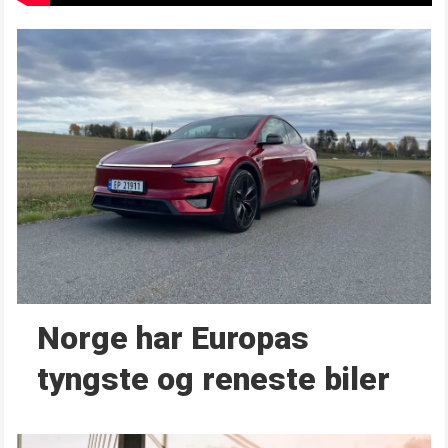
Norge har Europas
tyngste og reneste biler