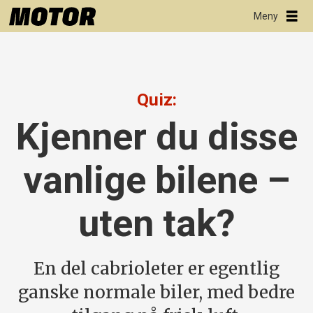
Quiz:
Kjenner du disse
vanlige bilene –
uten tak?
En del cabrioleter er egentlig
ganske normale biler, med bedre