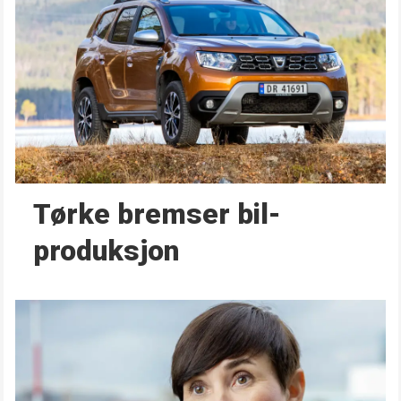
Tørke bremser bil­
produksjon