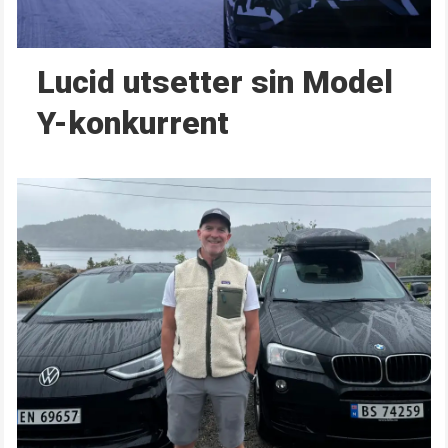
Lucid utsetter sin Model
Y-konkurrent