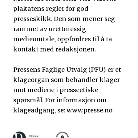
plakatens regler for god
presseskikk. Den som mener seg
rammet av urettmessig
medieomtale, oppfordres til å ta
kontakt med redaksjonen.
Pressens Faglige Utvalg (PFU) er et
klageorgan som behandler klager
mot mediene i presseetiske
spørsmål. For informasjon om
klageadgang, se: www.presse.no.