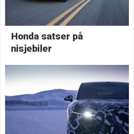
Honda satser på
nisjebiler