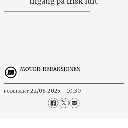
tilgang på frisk luft.
MOTOR-REDAKSJONEN
22/08 2025 - 10:30
PUBLISERT