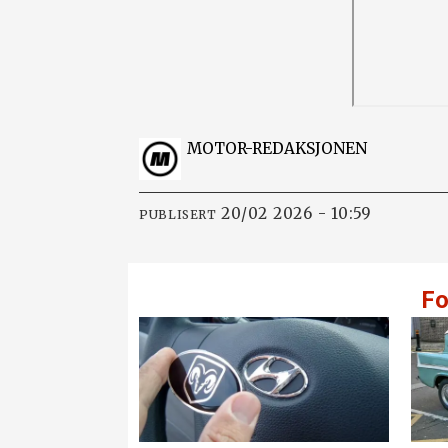
MOTOR-REDAKSJONEN
20/02 2026 - 10:59
PUBLISERT
Fo