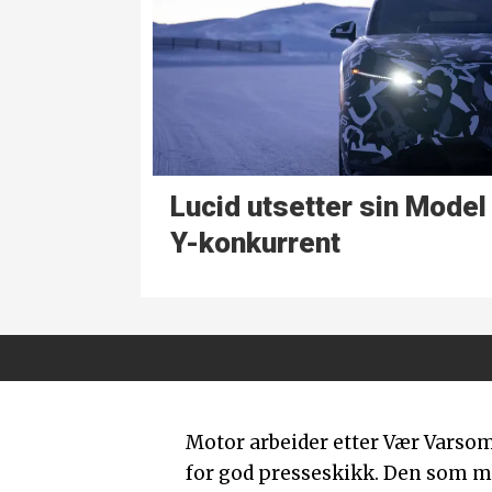
Lucid utsetter sin Model
Y-konkurrent
Motor arbeider etter Vær Varso
for god presseskikk. Den som 