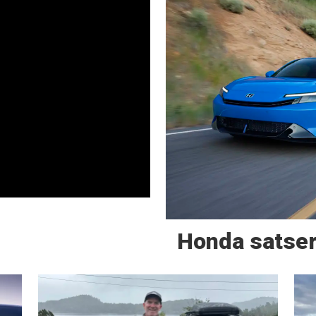
Honda satser 