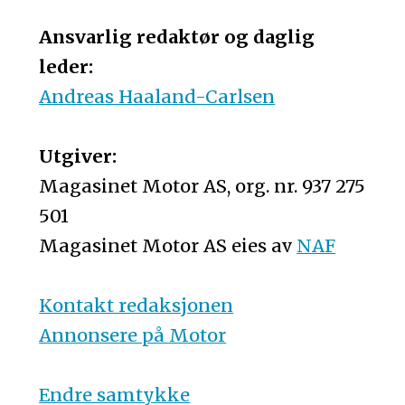
Ansvarlig redaktør og daglig
leder:
Andreas Haaland-Carlsen
Utgiver:
Magasinet Motor AS, org. nr. 937 275
501
Magasinet Motor AS eies av
NAF
Kontakt redaksjonen
Annonsere på Motor
Endre samtykke