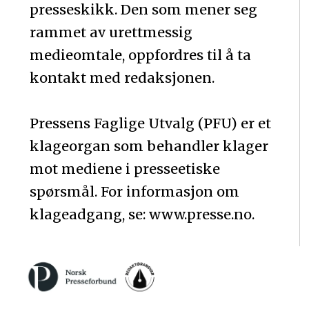
presseskikk. Den som mener seg
rammet av urettmessig
medieomtale, oppfordres til å ta
kontakt med redaksjonen.
Pressens Faglige Utvalg (PFU) er et
klageorgan som behandler klager
mot mediene i presseetiske
spørsmål. For informasjon om
klageadgang, se: www.presse.no.