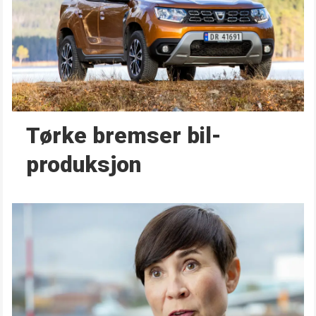
Tørke bremser bil­
produksjon