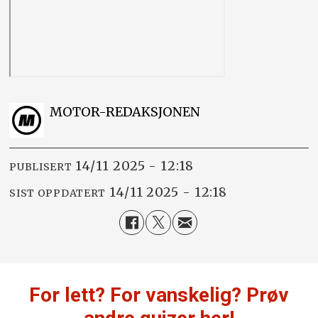
MOTOR-REDAKSJONEN
14/11 2025 - 12:18
PUBLISERT
14/11 2025 - 12:18
SIST OPPDATERT
For lett? For vanskelig? Prøv