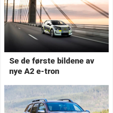
Se de første bildene av
nye A2 e-tron