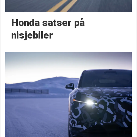
Honda satser på
nisjebiler