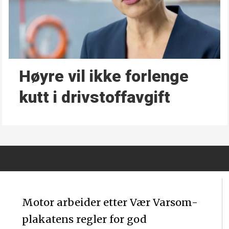
Høyre vil ikke forlenge
kutt i drivstoffavgift
Motor arbeider etter Vær Varsom-
plakatens regler for god