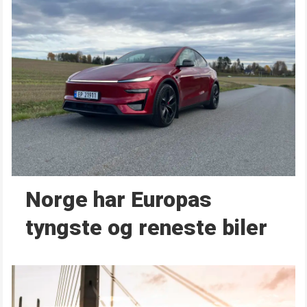
Norge har Europas
tyngste og reneste biler