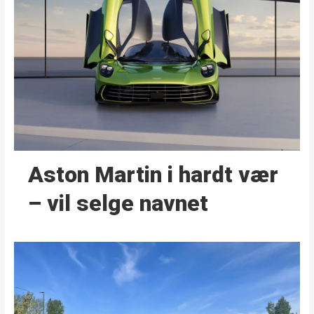
Aston Martin i hardt vær
– vil selge navnet