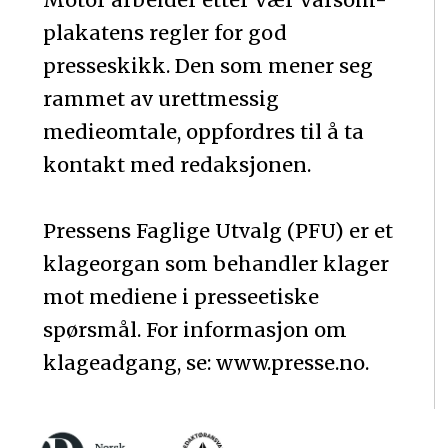
plakatens regler for god
presseskikk. Den som mener seg
rammet av urettmessig
medieomtale, oppfordres til å ta
kontakt med redaksjonen.
Pressens Faglige Utvalg (PFU) er et
klageorgan som behandler klager
mot mediene i presseetiske
spørsmål. For informasjon om
klageadgang, se: www.presse.no.