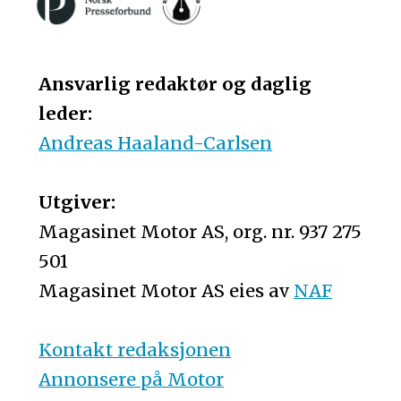
Ansvarlig redaktør og daglig
leder:
Andreas Haaland-Carlsen
Utgiver:
Magasinet Motor AS, org. nr. 937 275
501
Magasinet Motor AS eies av
NAF
Kontakt redaksjonen
Annonsere på Motor