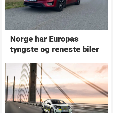
Norge har Europas
tyngste og reneste biler