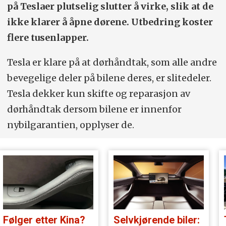
på Teslaer plutselig slutter å virke, slik at de
ikke klarer å åpne dørene. Utbedring koster
flere tusenlapper.
Tesla er klare på at dørhåndtak, som alle andre
bevegelige deler på bilene deres, er slitedeler.
Tesla dekker kun skifte og reparasjon av
dørhåndtak dersom bilene er innenfor
nybilgarantien, opplyser de.
Følger etter Kina?
Selvkjørende biler: