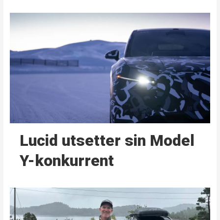
Lucid utsetter sin Model
Y-konkurrent