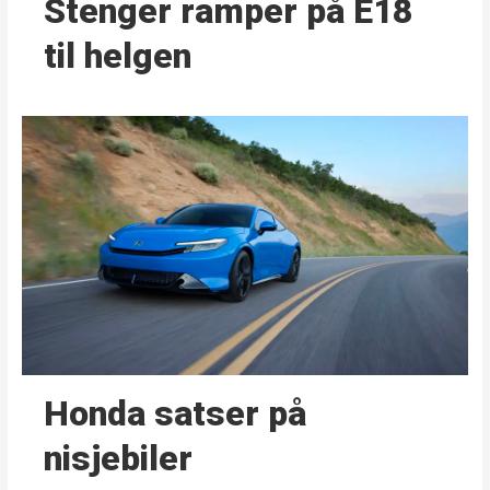
Stenger ramper på E18
til helgen
Honda satser på
nisjebiler