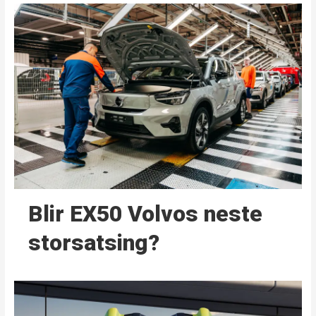
Blir EX50 Volvos neste
storsatsing?