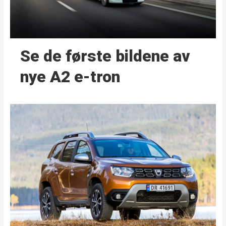
Se de første bildene av
nye A2 e-tron