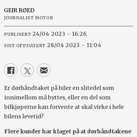
GEIR
RØED
JOURNALIST MOTOR
24/04 2023 - 16:26
PUBLISERT
28/04 2023 - 11:04
SIST OPPDATERT
Er dørhåndtaket på biler en slitedel som
innimellom må byttes, eller en del som
bilkjøperne kan forvente at skal virke i hele
bilens levetid?
Flere kunder har klaget på at dørhåndtakene