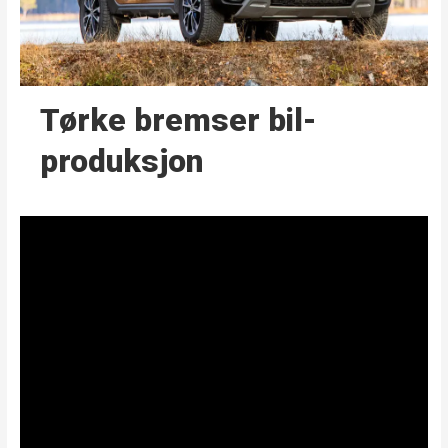
Tørke bremser bil­
produksjon