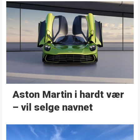
Aston Martin i hardt vær
– vil selge navnet