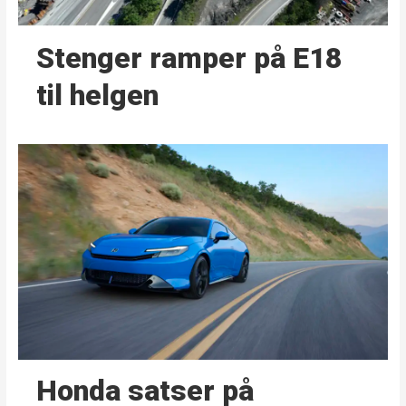
Stenger ramper på E18
til helgen
Honda satser på