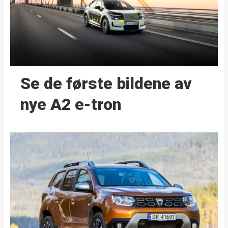
Se de første bildene av
nye A2 e-tron