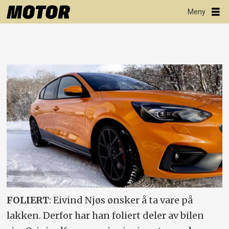
FOLIERT
: Eivind Njøs ønsker å ta vare på
lakken. Derfor har han foliert deler av bilen