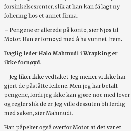
forsinkelsesrenter, slik at han kan få lagt ny
foliering hos et annet firma.
– Pengene er allerede på konto, sier Njøs til
Motor. Han er fornøyd med å ha vunnet frem.
Daglig leder Halo Mahmudi i Wrapking er
ikke fornøyd.
– Jeg liker ikke vedtaket. Jeg mener vi ikke har
gjort de påståtte feilene. Men jeg har betalt
pengene, fordi jeg ikke kan gjøre noe med lover
og regler slik de er. Jeg ville dessuten bli ferdig
med saken, sier Mahmudi.
Han påpeker også overfor Motor at det var et