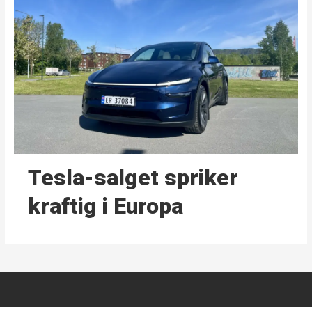
Tesla-salget spriker
kraftig i Europa