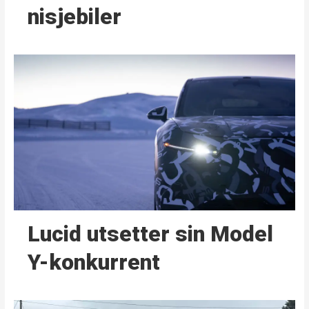
nisjebiler
Lucid utsetter sin Model
Y-konkurrent