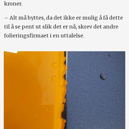
kroner.
– Alt må byttes, da det ikke er mulig å få dette
til å se pent ut slik det er nå, skrev det andre
folieringsfirmaet i en uttalelse.