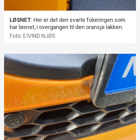
LØSNET
: Her er det den svarte folieringen som
har løsnet, i overgangen til den oransje lakken.
Foto: EIVIND NJØS