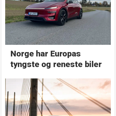
Norge har Europas
tyngste og reneste biler