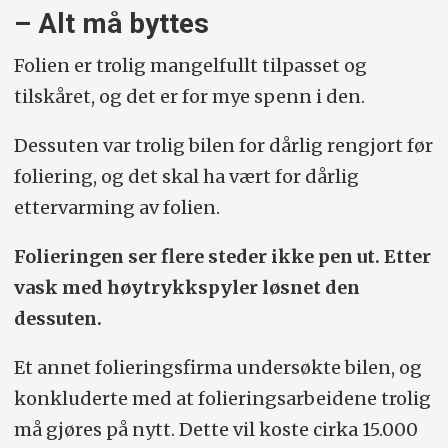
– Alt må byttes
Folien er trolig mangelfullt tilpasset og
tilskåret, og det er for mye spenn i den.
Dessuten var trolig bilen for dårlig rengjort før
foliering, og det skal ha vært for dårlig
ettervarming av folien.
Folieringen ser flere steder ikke pen ut. Etter
vask med høytrykkspyler løsnet den
dessuten.
Et annet folieringsfirma undersøkte bilen, og
konkluderte med at folieringsarbeidene trolig
må gjøres på nytt. Dette vil koste cirka 15.000