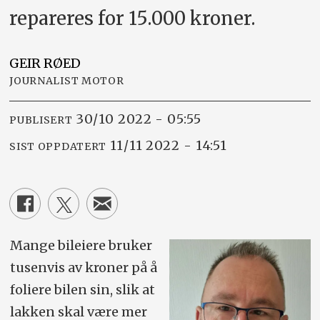
repareres for 15.000 kroner.
GEIR
RØED
JOURNALIST MOTOR
30/10 2022 - 05:55
PUBLISERT
11/11 2022 - 14:51
SIST OPPDATERT
Mange bileiere bruker
tusenvis av kroner på å
foliere bilen sin, slik at
lakken skal være mer