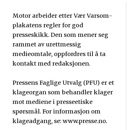
Motor arbeider etter Vær Varsom-
plakatens regler for god
presseskikk. Den som mener seg
rammet av urettmessig
medieomtale, oppfordres til å ta
kontakt med redaksjonen.
Pressens Faglige Utvalg (PFU) er et
klageorgan som behandler klager
mot mediene i presseetiske
spørsmål. For informasjon om
klageadgang, se: www.presse.no.