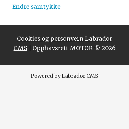
Endre samtykke
Cookies og personvern
Labrador
CMS
| Opphavsrett MOTOR © 2026
Powered by Labrador CMS