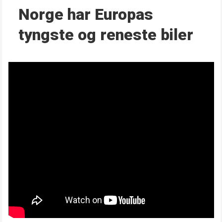
Norge har Europas
tyngste og reneste biler