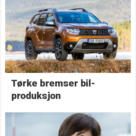
Tørke bremser bil­
produksjon