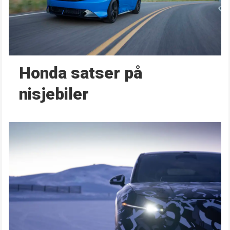
Honda satser på
nisjebiler