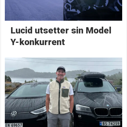
Lucid utsetter sin Model
Y-konkurrent