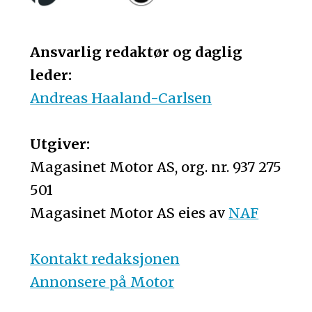
Ansvarlig redaktør og daglig
leder:
Andreas Haaland-Carlsen
Utgiver:
Magasinet Motor AS, org. nr. 937 275
501
Magasinet Motor AS eies av
NAF
Kontakt redaksjonen
Annonsere på Motor