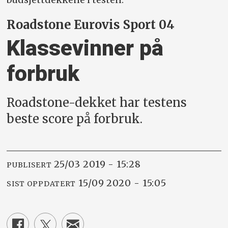
Roadstone Eurovis Sport 04
Klassevinner på
forbruk
Roadstone-dekket har testens
beste score på forbruk.
25/03 2019 - 15:28
PUBLISERT
15/09 2020 - 15:05
SIST OPPDATERT