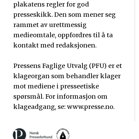
plakatens regler for god
presseskikk. Den som mener seg
rammet av urettmessig
medieomtale, oppfordres til å ta
kontakt med redaksjonen.
Pressens Faglige Utvalg (PFU) er et
klageorgan som behandler klager
mot mediene i presseetiske
spørsmål. For informasjon om
klageadgang, se: www.presse.no.