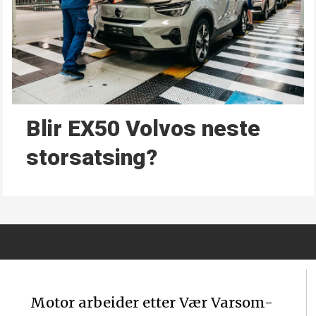
Blir EX50 Volvos neste
storsatsing?
Motor arbeider etter Vær Varsom-