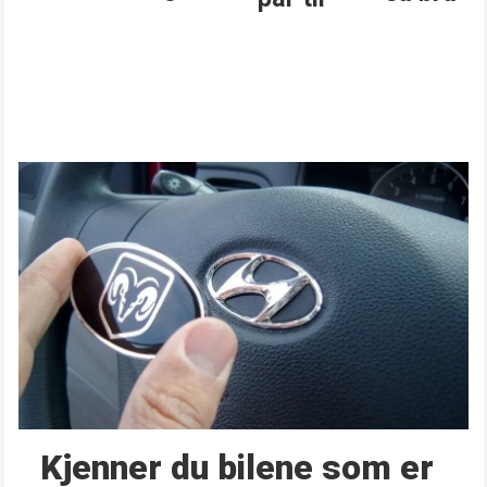
Kjenner du bilene som er