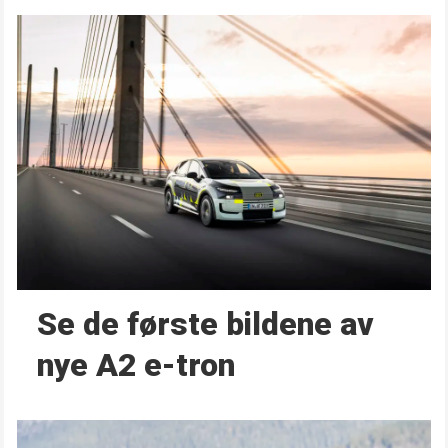
Se de første bildene av
nye A2 e-tron