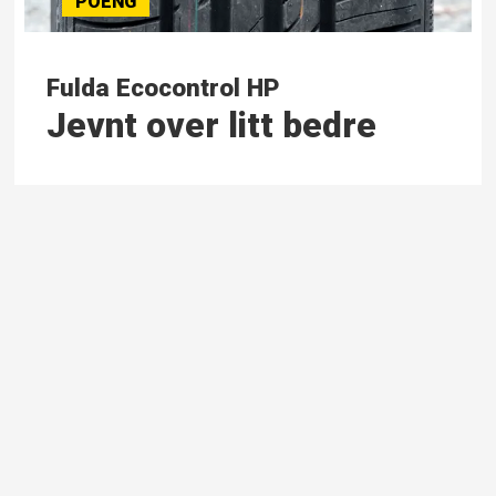
Fulda Ecocontrol HP
Jevnt over litt bedre