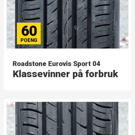
60
Roadstone Eurovis Sport 04
Klassevinner på forbruk