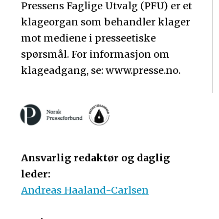
Pressens Faglige Utvalg (PFU) er et
klageorgan som behandler klager
mot mediene i presseetiske
spørsmål. For informasjon om
klageadgang, se: www.presse.no.
Ansvarlig redaktør og daglig
leder:
Andreas Haaland-Carlsen