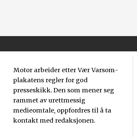
Motor arbeider etter Vær Varsom-
plakatens regler for god
presseskikk. Den som mener seg
rammet av urettmessig
medieomtale, oppfordres til å ta
kontakt med redaksjonen.