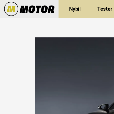
Nybil
Tester