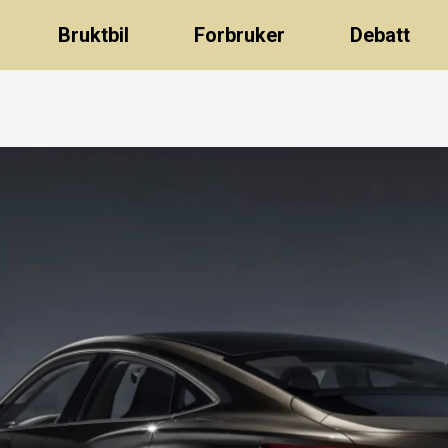
Bruktbil
Forbruker
Debatt