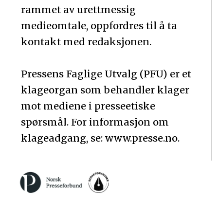
rammet av urettmessig
medieomtale, oppfordres til å ta
kontakt med redaksjonen.
Pressens Faglige Utvalg (PFU) er et
klageorgan som behandler klager
mot mediene i presseetiske
spørsmål. For informasjon om
klageadgang, se: www.presse.no.