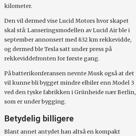
kilometer.
Den vil dermed vise Lucid Motors hvor skapet
skal stå: Lanseringsmodellen av Lucid Air ble i
september annonsert med 832 km rekkevidde,
og dermed ble Tesla satt under press på
rekkeviddefronten for første gang.
På batterikonferansen nevnte Musk også at det
vil kunne bli bygget mindre elbiler enn Model 3
ved den tyske fabrikken i Grünheide nær Berlin,
som er under bygging.
Betydelig billigere
Blant annet antydet han altså en kompakt