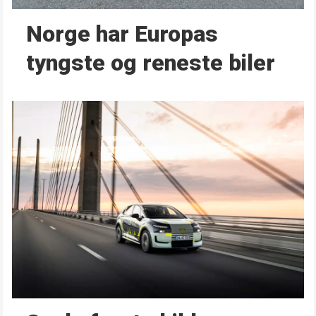
Norge har Europas
tyngste og reneste biler