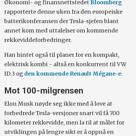
Økonomi- og finansnettstedet
Bloomberg
rapporterte denne uken fra den europeiske
batterikonferansen der Tesla-sjefen blant
annet kom med uttalelser om kommende
rekkeviddeforbedringer.
Han hintet også til planer for en kompakt,
elektrisk kombi - altså en konkurrent til VW
ID.3 og
den kommende Renault Mégane-e
.
Mot 100-milgrensen
Elon Musk nøyde seg ikke med å love at
forbedrede Tesla-versjoner snart vil få 700
kilometer rekkevidde, men la til at målet for
utviklingen på lengre sikt er å oppnå en