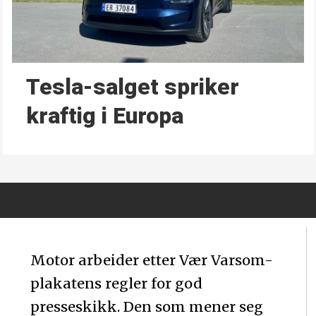
Tesla-salget spriker
kraftig i Europa
Motor arbeider etter Vær Varsom-
plakatens regler for god
presseskikk. Den som mener seg