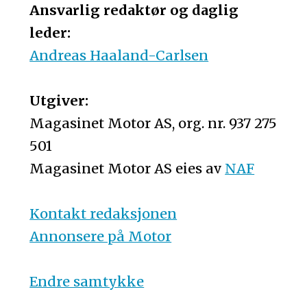
Ansvarlig redaktør og daglig
leder:
Andreas Haaland-Carlsen
Utgiver:
Magasinet Motor AS, org. nr. 937 275
501
Magasinet Motor AS eies av
NAF
Kontakt redaksjonen
Annonsere på Motor
Endre samtykke