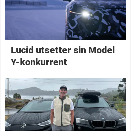
Lucid utsetter sin Model
Y-konkurrent