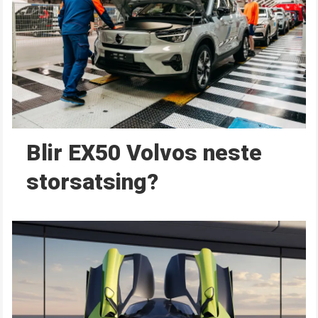
Blir EX50 Volvos neste
storsatsing?