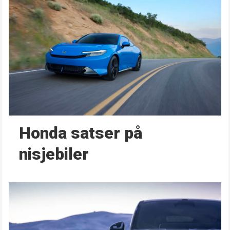
Honda satser på
nisjebiler