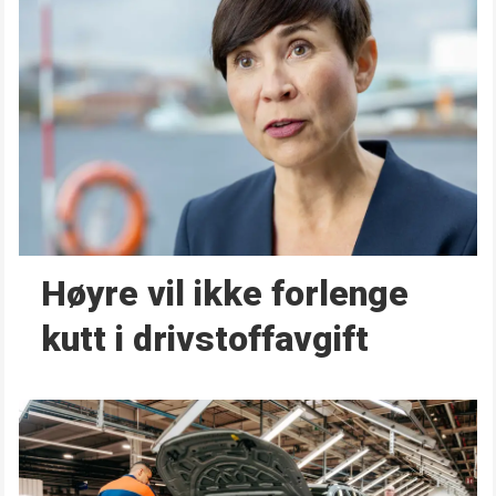
Høyre vil ikke forlenge
kutt i drivstoffavgift