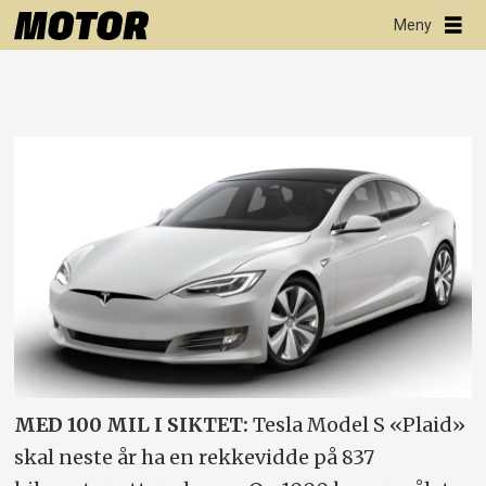
MED 100 MIL I SIKTET:
Tesla Model S «Plaid»
skal neste år ha en rekkevidde på 837