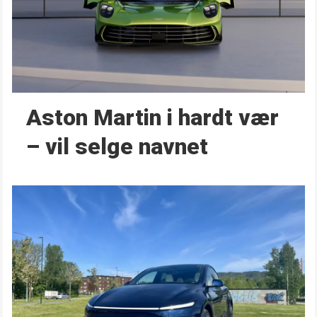
Aston Martin i hardt vær
– vil selge navnet