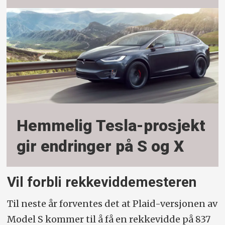
Hemmelig Tesla-prosjekt
gir endringer på S og X
Vil forbli rekkeviddemesteren
Til neste år forventes det at Plaid-versjonen av
Model S kommer til å få en rekkevidde på 837