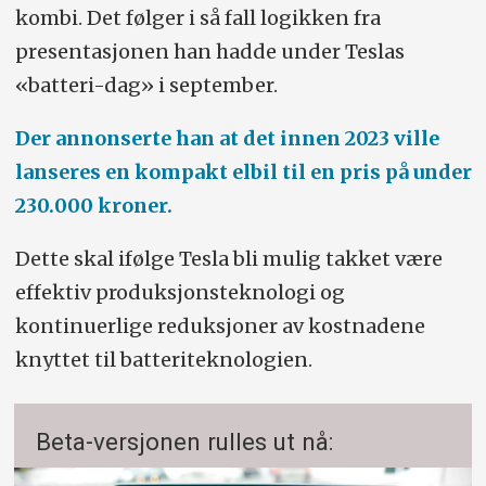
kombi. Det følger i så fall logikken fra
presentasjonen han hadde under Teslas
«batteri-dag» i september.
Der annonserte han at det innen 2023 ville
lanseres en kompakt elbil til en pris på under
230.000 kroner.
Dette skal ifølge Tesla bli mulig takket være
effektiv produksjonsteknologi og
kontinuerlige reduksjoner av kostnadene
knyttet til batteriteknologien.
Beta-versjonen rulles ut nå: