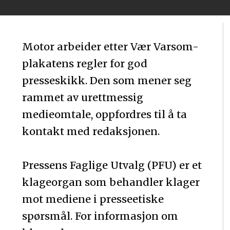
Motor arbeider etter Vær Varsom-
plakatens regler for god
presseskikk. Den som mener seg
rammet av urettmessig
medieomtale, oppfordres til å ta
kontakt med redaksjonen.
Pressens Faglige Utvalg (PFU) er et
klageorgan som behandler klager
mot mediene i presseetiske
spørsmål. For informasjon om