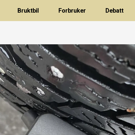
Bruktbil
Forbruker
Debatt