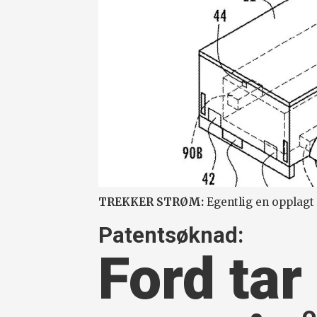
TREKKER STRØM:
Egentlig en opplagt 
Patentsøknad:
Ford tar 