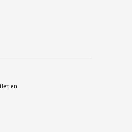
ler, en