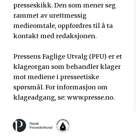
presseskikk. Den som mener seg
rammet av urettmessig
medieomtale, oppfordres til å ta
kontakt med redaksjonen.
Pressens Faglige Utvalg (PFU) er et
klageorgan som behandler klager
mot mediene i presseetiske
spørsmål. For informasjon om
klageadgang, se: www.presse.no.