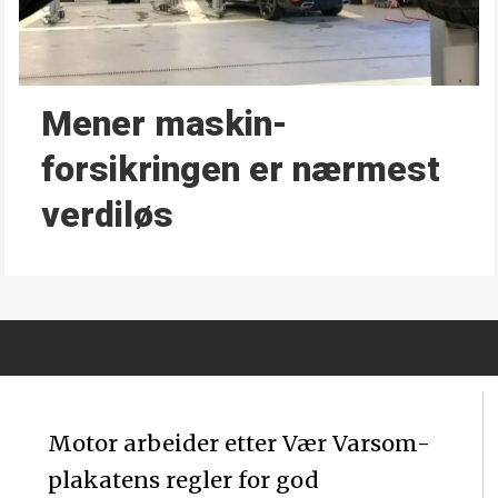
Mener maskin­
forsikringen er nærmest
verdiløs
Motor arbeider etter Vær Varsom-
plakatens regler for god