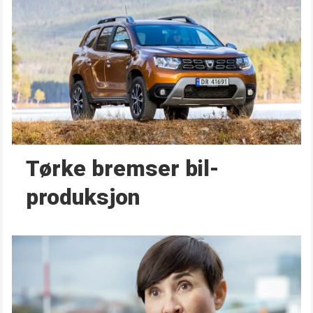
Tørke bremser bil­
produksjon