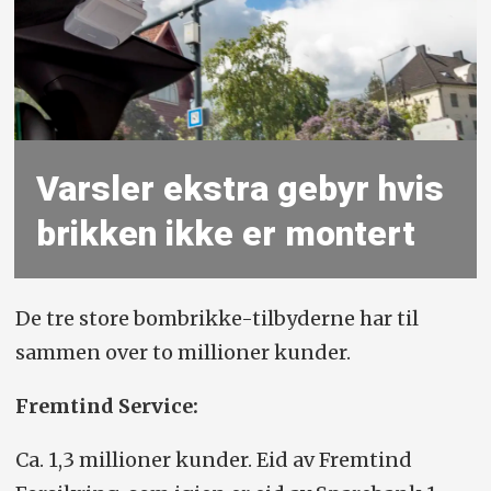
Varsler ekstra gebyr hvis
brikken ikke er montert
De tre store bombrikke-tilbyderne har til
sammen over to millioner kunder.
Fremtind Service:
Ca. 1,3 millioner kunder. Eid av Fremtind