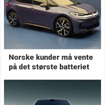
Norske kunder må vente
på det største batteriet