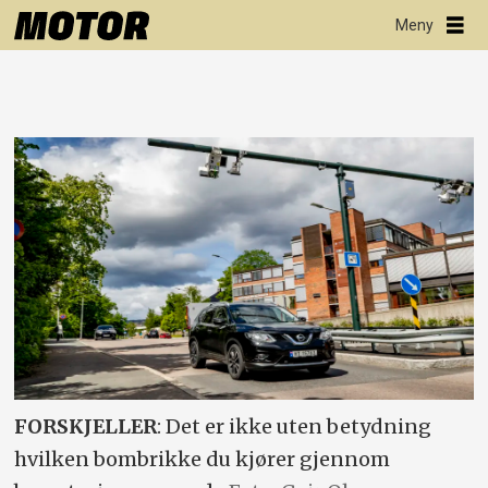
FORSKJELLER
: Det er ikke uten betydning
hvilken bombrikke du kjører gjennom