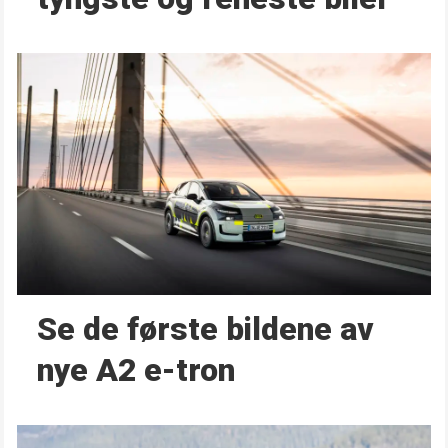
Se de første bildene av
nye A2 e-tron