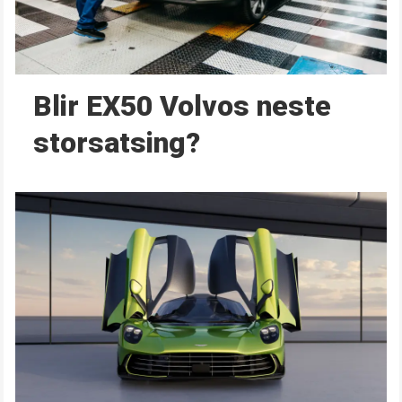
Blir EX50 Volvos neste
storsatsing?