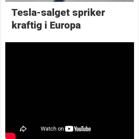
Tesla-salget spriker
kraftig i Europa