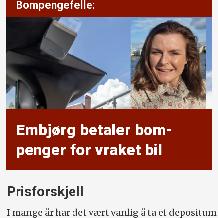
Bompengefelle:
Embjørg betaler bom­
penger for vraket bil
Prisforskjell
I mange år har det vært vanlig å ta et depositum