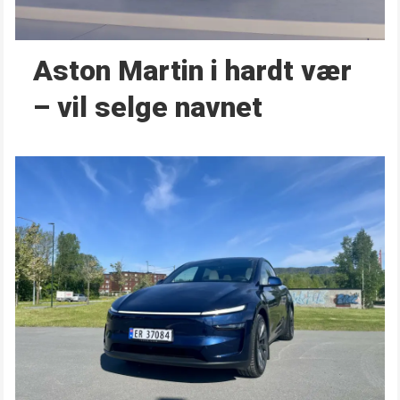
Aston Martin i hardt vær
– vil selge navnet