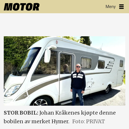
STOR BOBIL:
Johan Kråkenes kjøpte denne
bobilen av merket Hymer.
Foto: PRIVAT