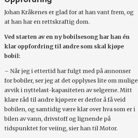
Johan Kråkenes er glad for at han vant frem, og
at han har en rettskraftig dom.
Ved starten av en ny bobilsesong har han én
klar oppfordring til andre som skal kjøpe
bobil:
– Når jeg i ettertid har fulgt med på annonser
for bobiler, ser jeg at det opplyses lite om mulige
avvik i nyttelast-kapasiteten av selgerne. Mitt
klare råd til andre kjøpere er derfor å få veid
bobilen, og samtidig være klar over hva som er i
bilen av vann, drivstoff og lignende på
tidspunktet for veiing, sier han til Motor.