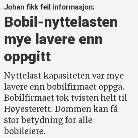
Johan fikk feil informasjon:
Bobil-nyttelasten
mye lavere enn
oppgitt
Nyttelast-kapasiteten var mye
lavere enn bobilfirmaet oppga.
Bobilfirmaet tok tvisten helt til
Høyesterett. Dommen kan få
stor betydning for alle
bobileiere.