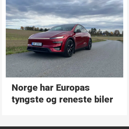
Norge har Europas
tyngste og reneste biler