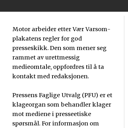
Motor arbeider etter Vær Varsom-
plakatens regler for god
presseskikk. Den som mener seg
rammet av urettmessig
medieomtale, oppfordres til å ta
kontakt med redaksjonen.
Pressens Faglige Utvalg (PFU) er et
klageorgan som behandler klager
mot mediene i presseetiske
spørsmål. For informasjon om