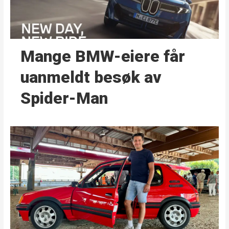
Mange BMW-eiere får
uanmeldt besøk av
Spider-Man