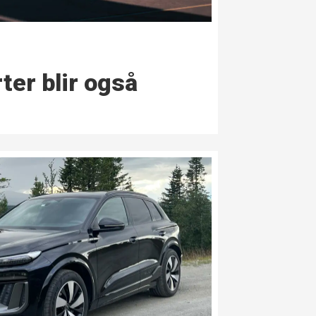
ter blir også