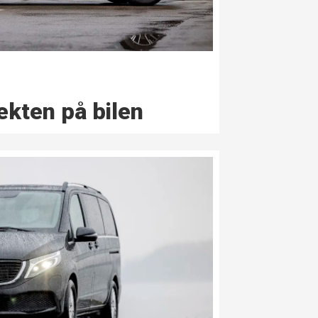
kten på bilen