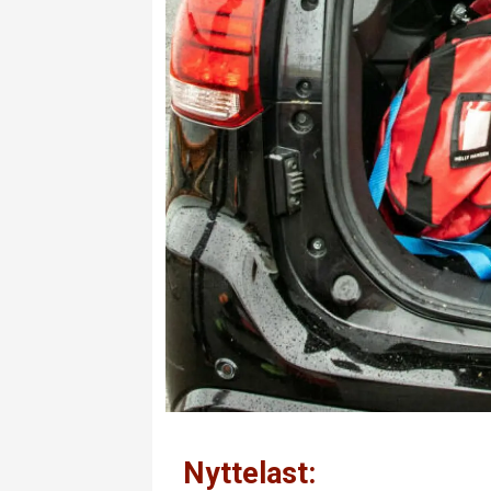
Nyttelast: