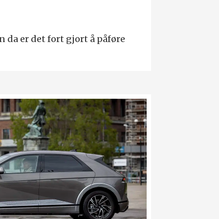
 da er det fort gjort å påføre