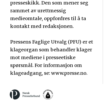
presseskikk. Den som mener seg
rammet av urettmessig
medieomtale, oppfordres til å ta
kontakt med redaksjonen.
Pressens Faglige Utvalg (PFU) er et
klageorgan som behandler klager
mot mediene i presseetiske
spørsmål. For informasjon om
klageadgang, se: www.presse.no.