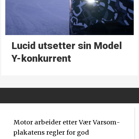
Lucid utsetter sin Model
Y-konkurrent
Motor arbeider etter Vær Varsom-
plakatens regler for god