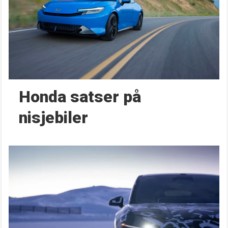
Honda satser på
nisjebiler