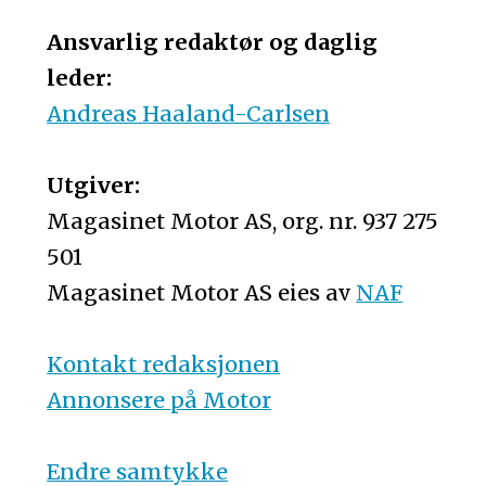
Ansvarlig redaktør og daglig
leder:
Andreas Haaland-Carlsen
Utgiver:
Magasinet Motor AS, org. nr. 937 275
501
Magasinet Motor AS eies av
NAF
Kontakt redaksjonen
Annonsere på Motor
Endre samtykke