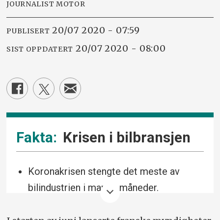
JOURNALIST MOTOR
20/07 2020 - 07:59
PUBLISERT
20/07 2020 - 08:00
SIST OPPDATERT
Krisen i bilbransjen
Koronakrisen stengte det meste av
bilindustrien i mange måneder.
Fortsatt er tallene dramatiske, men det