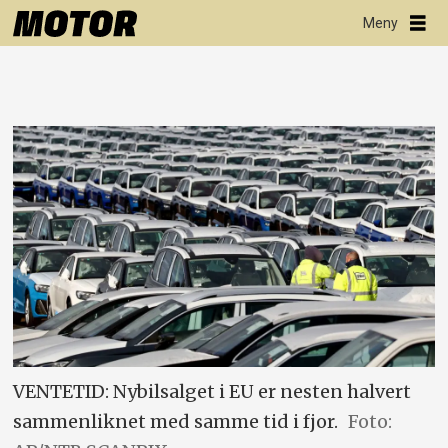
VENTETID: Nybilsalget i EU er nesten halvert
sammenliknet med samme tid i fjor.
Foto: