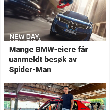
Mange BMW-eiere får
uanmeldt besøk av
Spider-Man