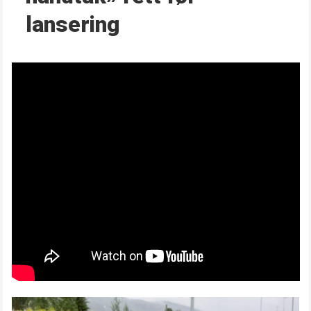
lansering