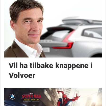
Vil ha tilbake knappene i
Volvoer