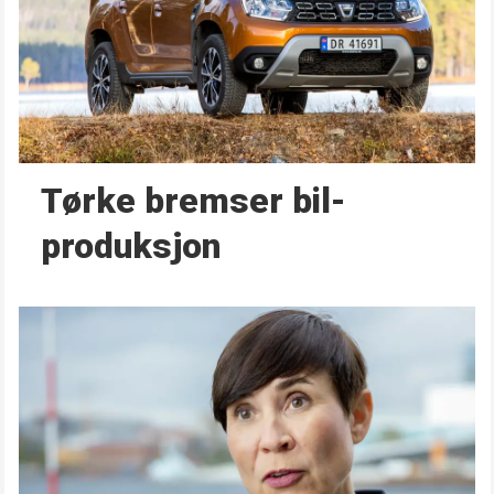
Tørke bremser bil­
produksjon