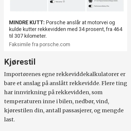
MINDRE KUTT:
Porsche anslår at motorvei og
kulde kutter rekkevidden med 34 prosent, fra 464
til 307 kilometer.
Faksimile fra porsche.com
Kjørestil
Importørenes egne rekkeviddekalkulatorer er
bare et anslag på anslått rekkevidde. Flere ting
har innvirkning på rekkevidden, som
temperaturen inne i bilen, nedbør, vind,
kjørestilen din, antall passasjerer, og mengde
last.