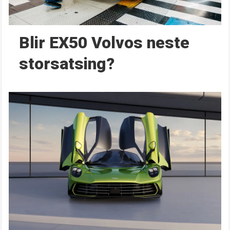
Blir EX50 Volvos neste
storsatsing?