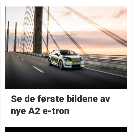
Se de første bildene av
nye A2 e-tron