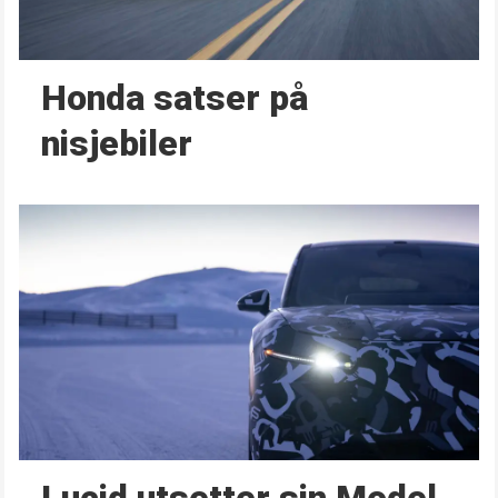
Honda satser på
nisjebiler