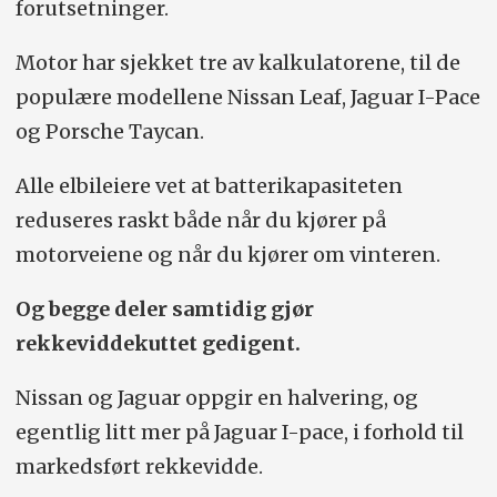
forutsetninger.
Motor har sjekket tre av kalkulatorene, til de
populære modellene Nissan Leaf, Jaguar I-Pace
og Porsche Taycan.
Alle elbileiere vet at batterikapasiteten
reduseres raskt både når du kjører på
motorveiene og når du kjører om vinteren.
Og begge deler samtidig gjør
rekkeviddekuttet gedigent.
Nissan og Jaguar oppgir en halvering, og
egentlig litt mer på Jaguar I-pace, i forhold til
markedsført rekkevidde.