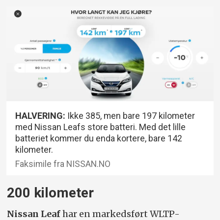
HALVERING:
Ikke 385, men bare 197 kilometer
med Nissan Leafs store batteri. Med det lille
batteriet kommer du enda kortere, bare 142
kilometer.
Faksimile fra NISSAN.NO
200 kilometer
Nissan Leaf
har en markedsført WLTP-