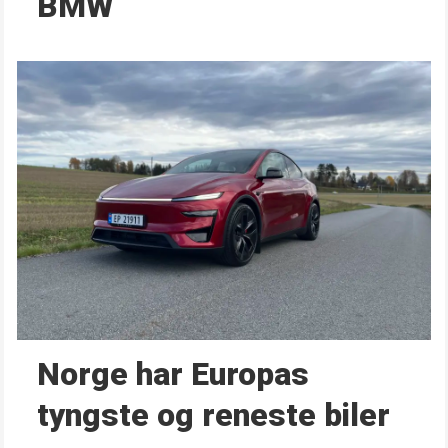
BMW
Norge har Europas
tyngste og reneste biler