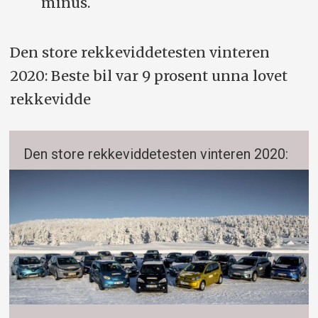
minus.
Den store rekkeviddetesten vinteren
2020: Beste bil var 9 prosent unna lovet
rekkevidde
Den store rekkeviddetesten vinteren 2020: