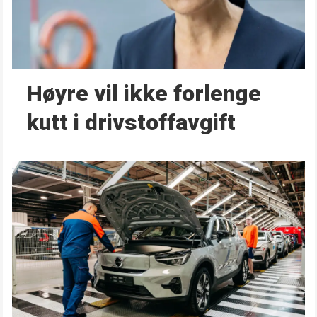
Høyre vil ikke forlenge
kutt i drivstoffavgift