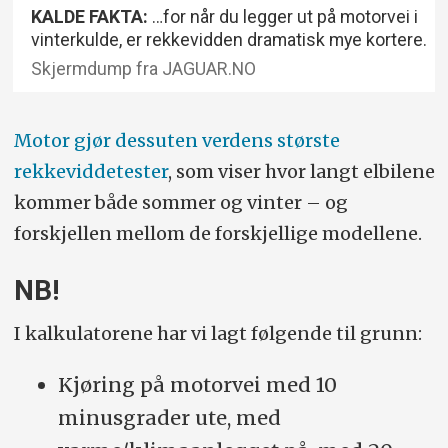
KALDE FAKTA:
…for når du legger ut på motorvei i
vinterkulde, er rekkevidden dramatisk mye kortere.
Skjermdump fra JAGUAR.NO
Motor gjør dessuten verdens største
rekkeviddetester
, som viser hvor langt elbilene
kommer både sommer og vinter – og
forskjellen mellom de forskjellige modellene.
NB!
I kalkulatorene har vi lagt følgende til grunn:
Kjøring på motorvei med 10
minusgrader ute, med