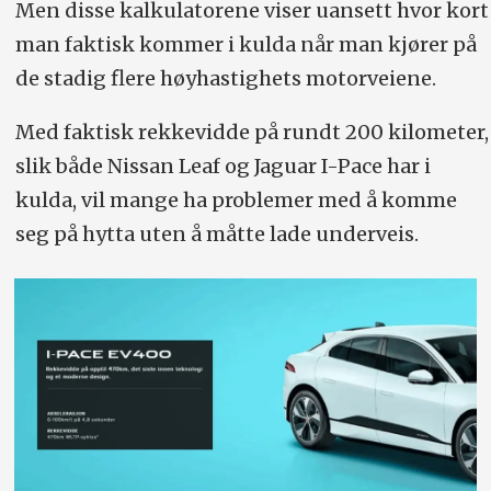
Men disse kalkulatorene viser uansett hvor kort
man faktisk kommer i kulda når man kjører på
de stadig flere høyhastighets motorveiene.
Med faktisk rekkevidde på rundt 200 kilometer,
slik både Nissan Leaf og Jaguar I-Pace har i
kulda, vil mange ha problemer med å komme
seg på hytta uten å måtte lade underveis.