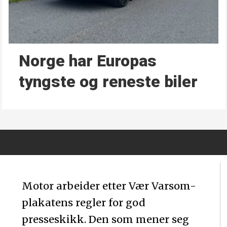
Norge har Europas
tyngste og reneste biler
Motor arbeider etter Vær Varsom-
plakatens regler for god
presseskikk. Den som mener seg