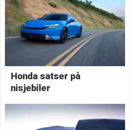
Honda satser på
nisjebiler