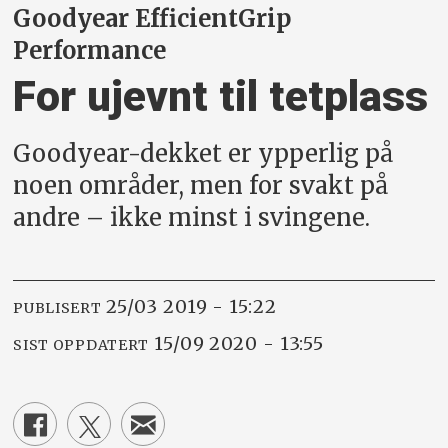
Goodyear EfficientGrip
Performance
For ujevnt til tetplass
Goodyear-dekket er ypperlig på
noen områder, men for svakt på
andre – ikke minst i svingene.
25/03 2019 - 15:22
PUBLISERT
15/09 2020 - 13:55
SIST OPPDATERT