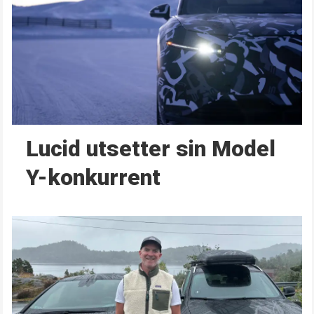
Lucid utsetter sin Model
Y-konkurrent