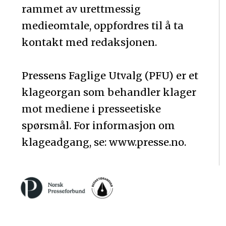
rammet av urettmessig
medieomtale, oppfordres til å ta
kontakt med redaksjonen.
Pressens Faglige Utvalg (PFU) er et
klageorgan som behandler klager
mot mediene i presseetiske
spørsmål. For informasjon om
klageadgang, se: www.presse.no.