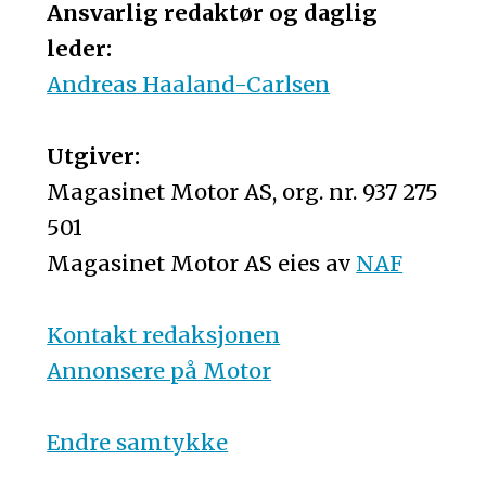
Ansvarlig redaktør og daglig
leder:
Andreas Haaland-Carlsen
Utgiver:
Magasinet Motor AS, org. nr. 937 275
501
Magasinet Motor AS eies av
NAF
Kontakt redaksjonen
Annonsere på Motor
Endre samtykke