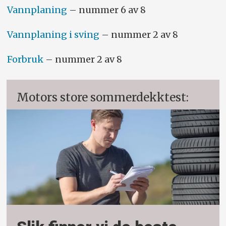
Vannplaning
– nummer 6 av 8
Vannplaning i sving
– nummer 2 av 8
Forbruk
– nummer 2 av 8
Motors store sommerdekktest: