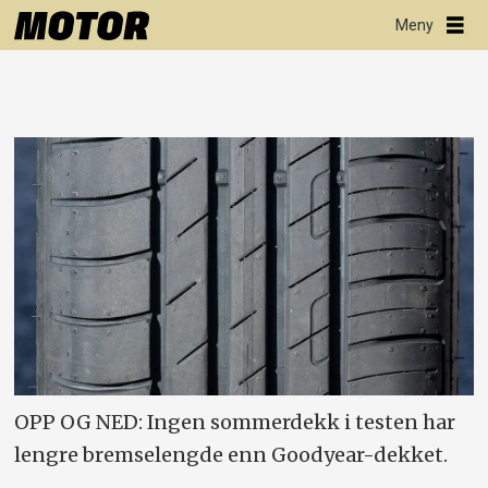
OPP OG NED: Ingen sommerdekk i testen har
lengre bremselengde enn Goodyear-dekket.