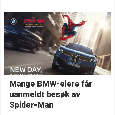
Mange BMW-eiere får
uanmeldt besøk av
Spider-Man